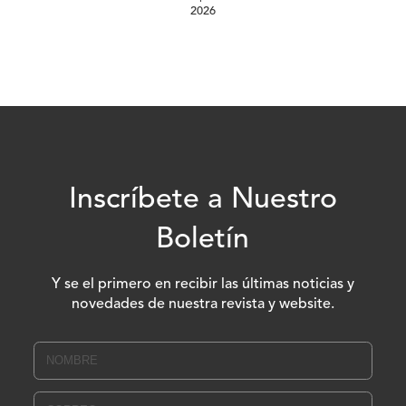
2026
Inscríbete a Nuestro
Boletín
Y se el primero en recibir las últimas noticias y
novedades de nuestra revista y website.