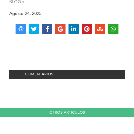
BLOG »
Agosto 24, 2025
COMENTARIOS
OTROS ARTICULOS