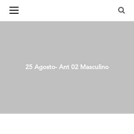
25 Agosto- Ant 02 Masculino