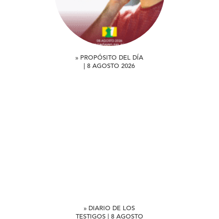
» PROPÓSITO DEL DÍA
| 8 AGOSTO 2026
» DIARIO DE LOS
TESTIGOS | 8 AGOSTO