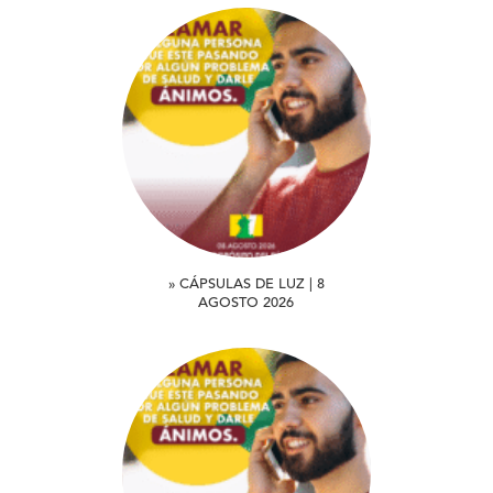
» CÁPSULAS DE LUZ | 8
AGOSTO 2026