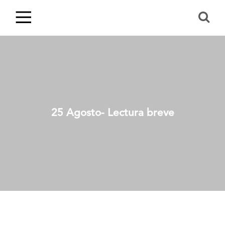
25 Agosto- Lectura breve