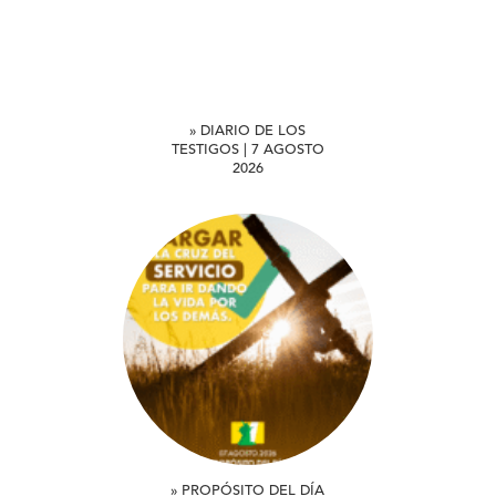
» DIARIO DE LOS
TESTIGOS | 7 AGOSTO
2026
» PROPÓSITO DEL DÍA