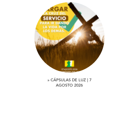
» CÁPSULAS DE LUZ | 7
AGOSTO 2026