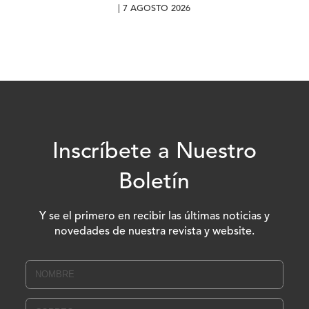
| 7 AGOSTO 2026
Inscríbete a Nuestro
Boletín
Y se el primero en recibir las últimas noticias y
novedades de nuestra revista y website.