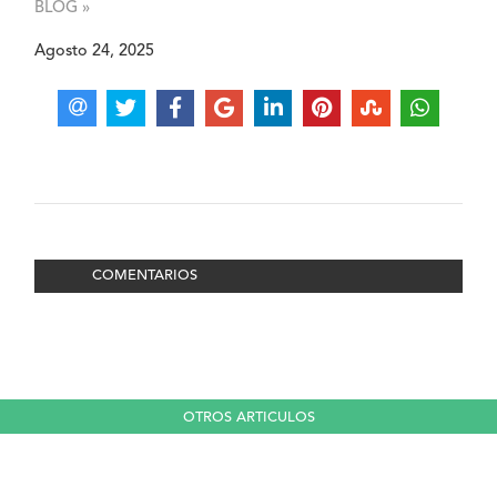
BLOG »
Agosto 24, 2025
COMENTARIOS
OTROS ARTICULOS