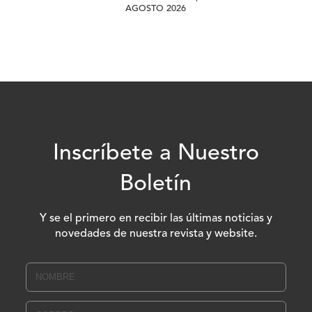
AGOSTO 2026
Inscríbete a Nuestro
Boletín
Y se el primero en recibir las últimas noticias y
novedades de nuestra revista y website.