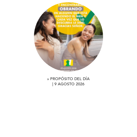
» PROPÓSITO DEL DÍA
| 9 AGOSTO 2026