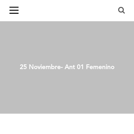
25 Noviembre- Ant 01 Femenino