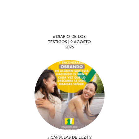
» DIARIO DE LOS
TESTIGOS | 9 AGOSTO
2026
» CÁPSULAS DE LUZ | 9