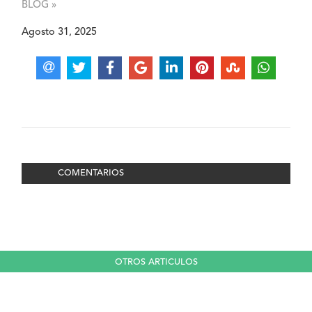
BLOG »
Agosto 31, 2025
COMENTARIOS
OTROS ARTICULOS