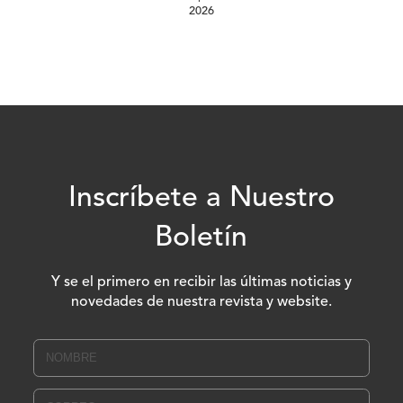
2026
Inscríbete a Nuestro
Boletín
Y se el primero en recibir las últimas noticias y
novedades de nuestra revista y website.