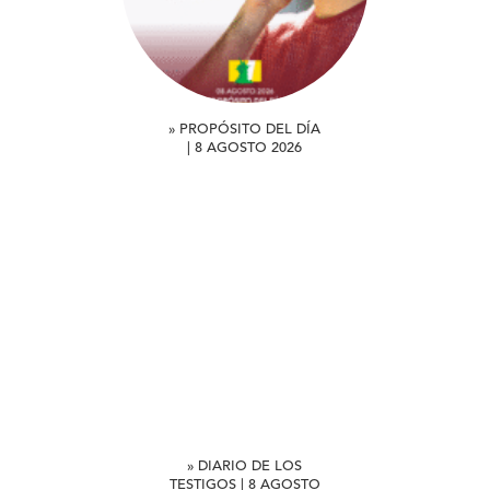
» PROPÓSITO DEL DÍA
| 8 AGOSTO 2026
» DIARIO DE LOS
TESTIGOS | 8 AGOSTO