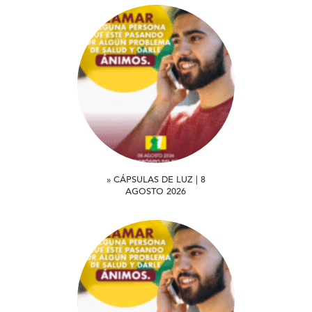
» CÁPSULAS DE LUZ | 8
AGOSTO 2026