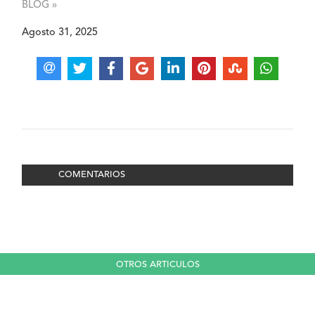
BLOG »
Agosto 31, 2025
COMENTARIOS
OTROS ARTICULOS