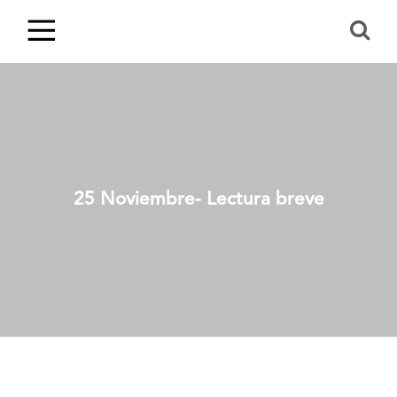
25 Noviembre- Lectura breve