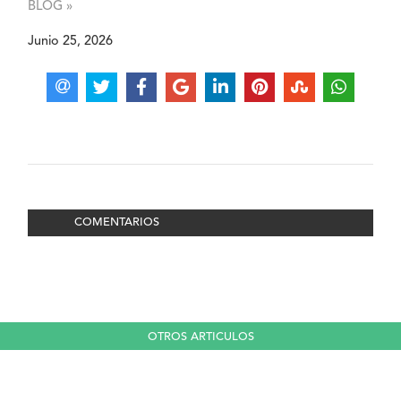
BLOG »
Junio 25, 2026
COMENTARIOS
OTROS ARTICULOS