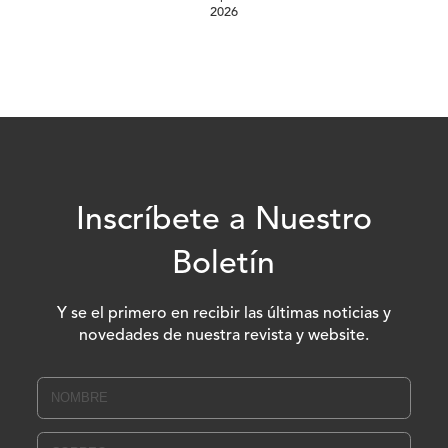
2026
Inscríbete a Nuestro
Boletín
Y se el primero en recibir las últimas noticias y
novedades de nuestra revista y website.