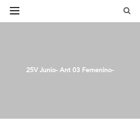
25V Junio- Ant 03 Femenino-