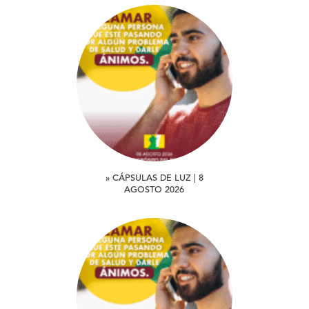
» CÁPSULAS DE LUZ | 8
AGOSTO 2026