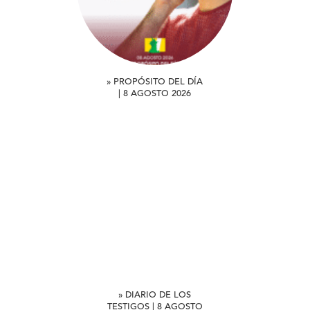
» PROPÓSITO DEL DÍA
| 8 AGOSTO 2026
» DIARIO DE LOS
TESTIGOS | 8 AGOSTO