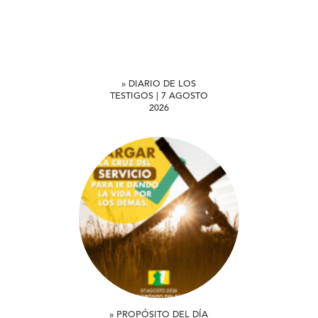
» DIARIO DE LOS
TESTIGOS | 7 AGOSTO
2026
» PROPÓSITO DEL DÍA