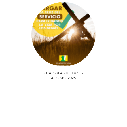
» CÁPSULAS DE LUZ | 7
AGOSTO 2026