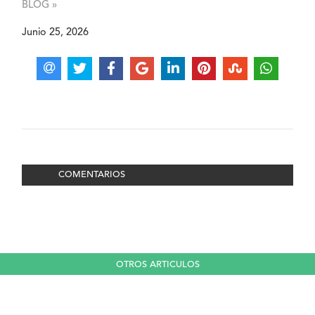
BLOG »
Junio 25, 2026
COMENTARIOS
OTROS ARTICULOS