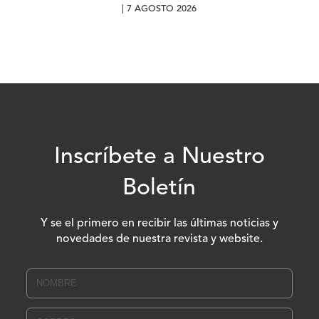
| 7 AGOSTO 2026
Inscríbete a Nuestro
Boletín
Y se el primero en recibir las últimas noticias y
novedades de nuestra revista y website.