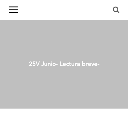
25V Junio- Lectura breve-