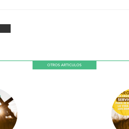
OTROS ARTICULOS