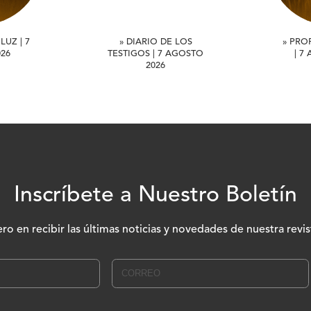
LUZ | 7
» DIARIO DE LOS
» PRO
26
TESTIGOS | 7 AGOSTO
| 7
2026
Inscríbete a Nuestro Boletín
ero en recibir las últimas noticias y novedades de nuestra revis