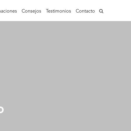
aciones
Consejos
Testimonios
Contacto
o