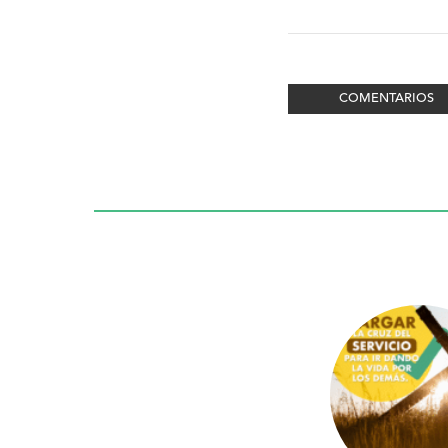
COMENTARIOS