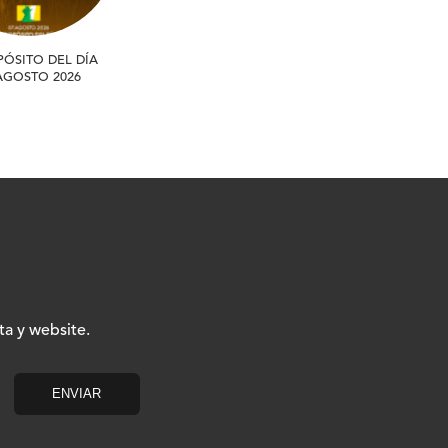
PÓSITO DEL DÍA
 AGOSTO 2026
ta y website.