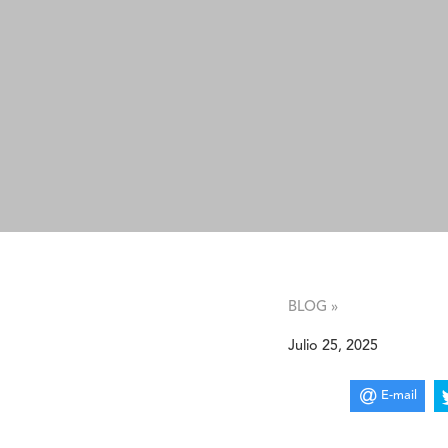
BLOG »
Julio 25, 2025
E-mail