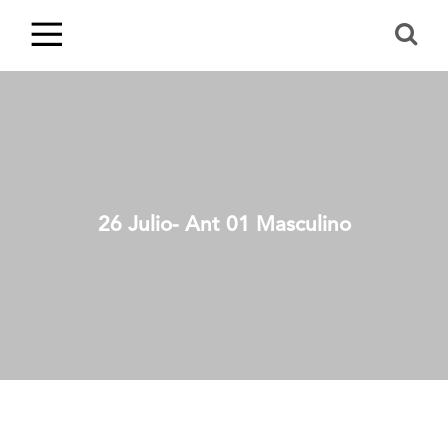
26 Julio- Ant 01 Masculino