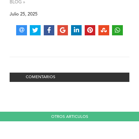
BLOG »
Julio 25, 2025
COMENTARIOS
OTROS ARTICULOS