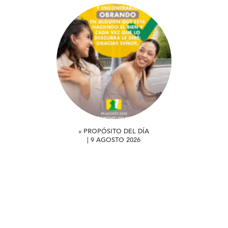
» PROPÓSITO DEL DÍA
| 9 AGOSTO 2026