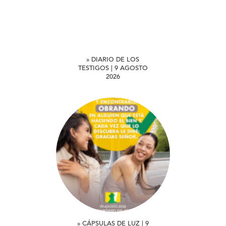
» DIARIO DE LOS
TESTIGOS | 9 AGOSTO
2026
» CÁPSULAS DE LUZ | 9