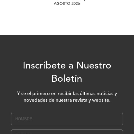
AGOSTO 2026
Inscríbete a Nuestro
Boletín
Y se el primero en recibir las últimas noticias y
novedades de nuestra revista y website.