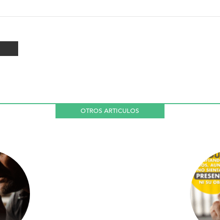
OTROS ARTICULOS