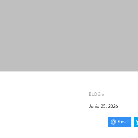
BLOG »
Junio 25, 2026
E-mail