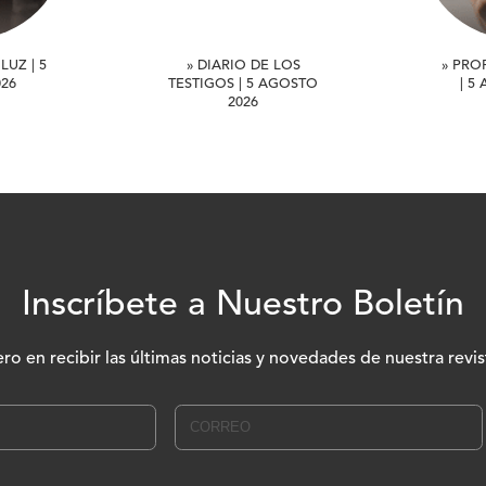
LUZ | 5
» DIARIO DE LOS
» PRO
26
TESTIGOS | 5 AGOSTO
| 5
2026
Inscríbete a Nuestro Boletín
ero en recibir las últimas noticias y novedades de nuestra revis