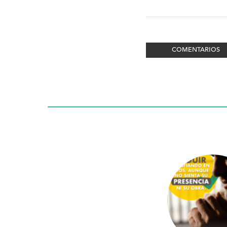
COMENTARIOS