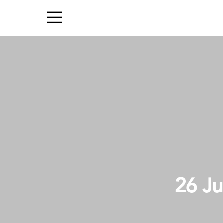
26 Ju