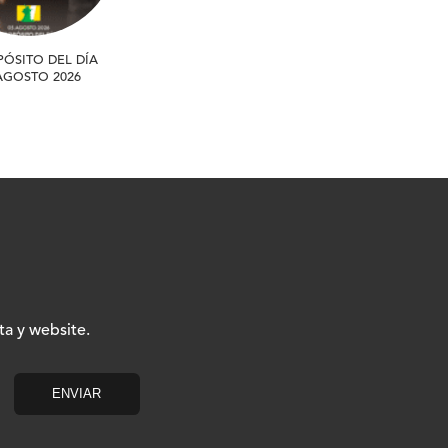
PÓSITO DEL DÍA
 AGOSTO 2026
ta y website.