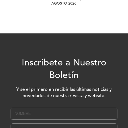
AGOSTO 2026
Inscríbete a Nuestro
Boletín
Y se el primero en recibir las últimas noticias y
novedades de nuestra revista y website.