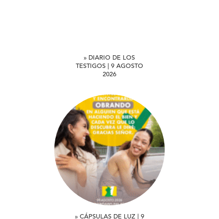
» DIARIO DE LOS
TESTIGOS | 9 AGOSTO
2026
» CÁPSULAS DE LUZ | 9