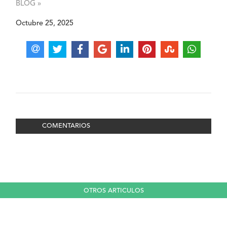
BLOG »
Octubre 25, 2025
COMENTARIOS
OTROS ARTICULOS