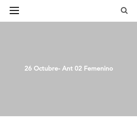
26 Octubre- Ant 02 Femenino