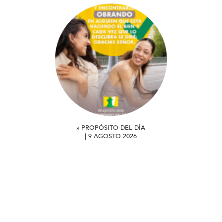
» PROPÓSITO DEL DÍA
| 9 AGOSTO 2026