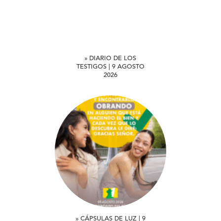
» DIARIO DE LOS
TESTIGOS | 9 AGOSTO
2026
» CÁPSULAS DE LUZ | 9