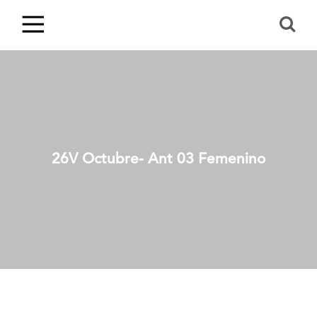
26V Octubre- Ant 03 Femenino