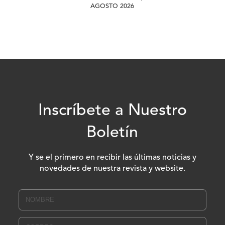
AGOSTO 2026
Inscríbete a Nuestro
Boletín
Y se el primero en recibir las últimas noticias y
novedades de nuestra revista y website.