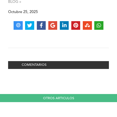
BLOG »
Octubre 25, 2025
COMENTARIOS
OTROS ARTICULOS