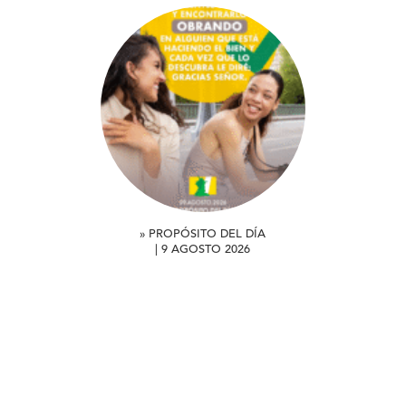
» PROPÓSITO DEL DÍA
| 9 AGOSTO 2026