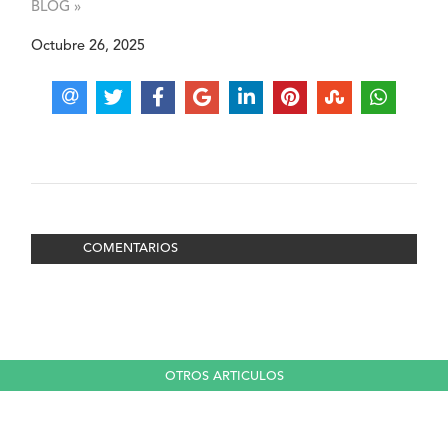
BLOG »
Octubre 26, 2025
COMENTARIOS
OTROS ARTICULOS