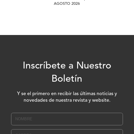
AGOSTO 2026
Inscríbete a Nuestro
Boletín
Y se el primero en recibir las últimas noticias y
novedades de nuestra revista y website.