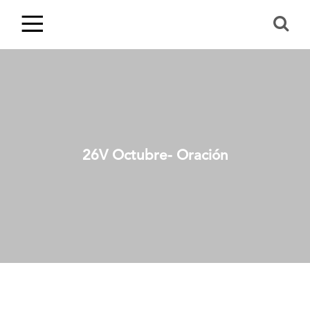
26V Octubre- Oración