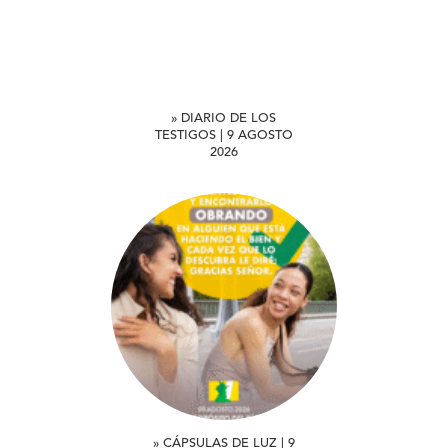
» DIARIO DE LOS
TESTIGOS | 9 AGOSTO
2026
» CÁPSULAS DE LUZ | 9