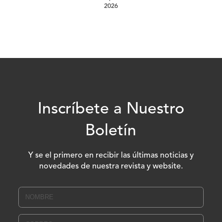
2026
Inscríbete a Nuestro
Boletín
Y se el primero en recibir las últimas noticias y
novedades de nuestra revista y website.