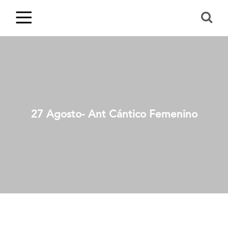
27 Agosto- Ant Cántico Femenino