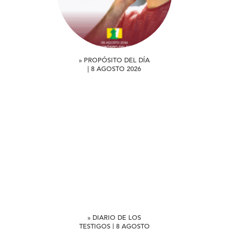
» PROPÓSITO DEL DÍA
| 8 AGOSTO 2026
» DIARIO DE LOS
TESTIGOS | 8 AGOSTO