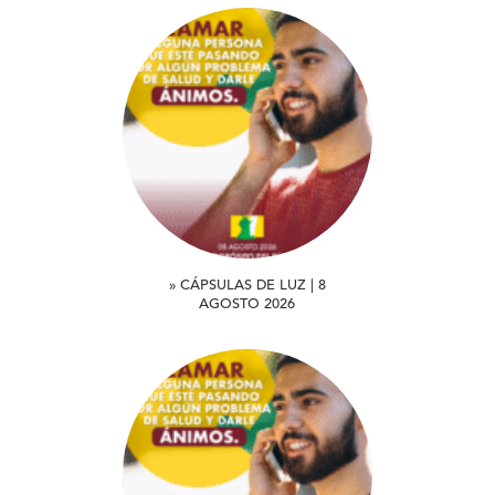
» CÁPSULAS DE LUZ | 8
AGOSTO 2026