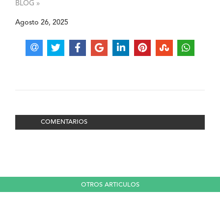
BLOG »
Agosto 26, 2025
COMENTARIOS
OTROS ARTICULOS