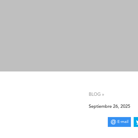
BLOG »
Septiembre 26, 2025
E-mail