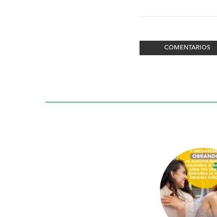
COMENTARIOS