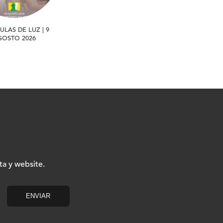
ULAS DE LUZ | 9
GOSTO 2026
ta y website.