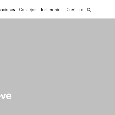
aciones
Consejos
Testimonios
Contacto
eve