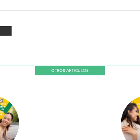
OTROS ARTICULOS