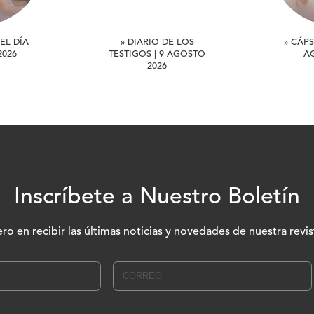
EL DÍA
» DIARIO DE LOS
» CÁPS
2026
TESTIGOS | 9 AGOSTO
A
2026
Inscríbete a Nuestro Boletín
ero en recibir las últimas noticias y novedades de nuestra revis