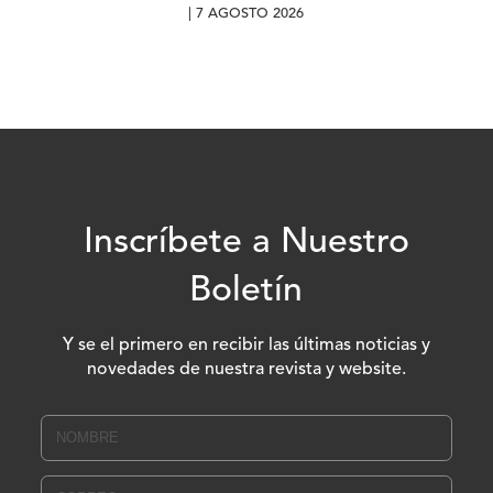
| 7 AGOSTO 2026
Inscríbete a Nuestro
Boletín
Y se el primero en recibir las últimas noticias y
novedades de nuestra revista y website.