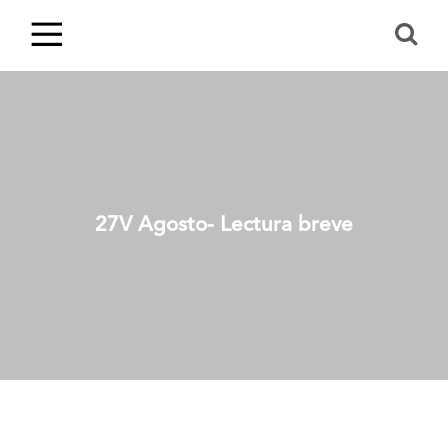
27V Agosto- Lectura breve