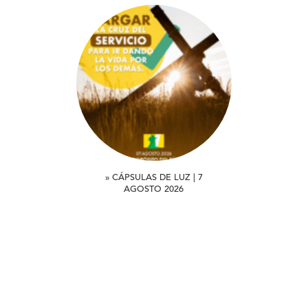
» CÁPSULAS DE LUZ | 7
AGOSTO 2026