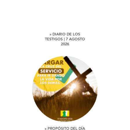
» DIARIO DE LOS
TESTIGOS | 7 AGOSTO
2026
» PROPÓSITO DEL DÍA