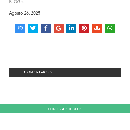
BLOG »
Agosto 26, 2025
COMENTARIOS
OTROS ARTICULOS