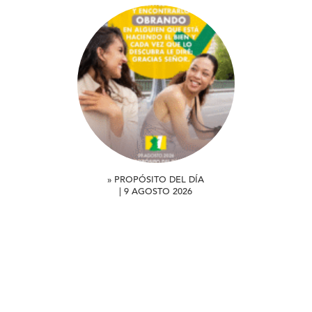
» PROPÓSITO DEL DÍA
| 9 AGOSTO 2026