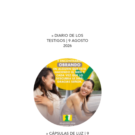
» DIARIO DE LOS
TESTIGOS | 9 AGOSTO
2026
» CÁPSULAS DE LUZ | 9