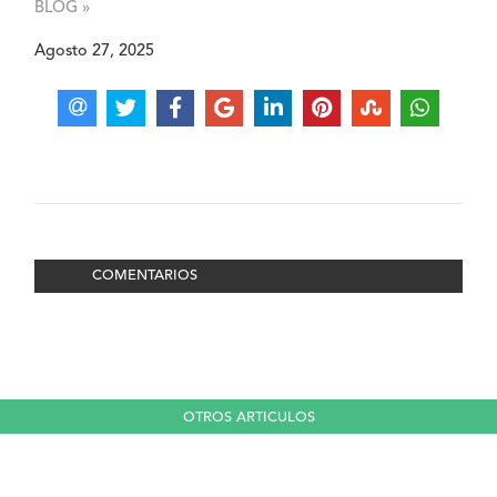
BLOG »
Agosto 27, 2025
COMENTARIOS
OTROS ARTICULOS