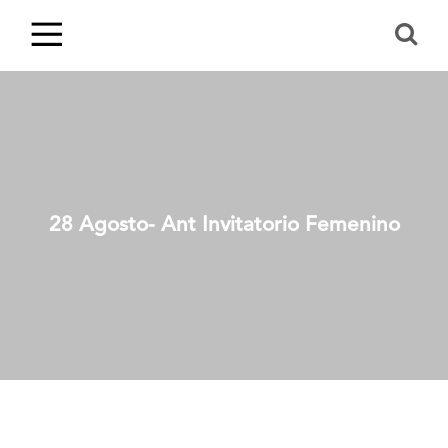
28 Agosto- Ant Invitatorio Femenino