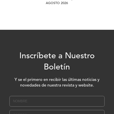
AGOSTO 2026
Inscríbete a Nuestro
Boletín
Y se el primero en recibir las últimas noticias y
novedades de nuestra revista y website.