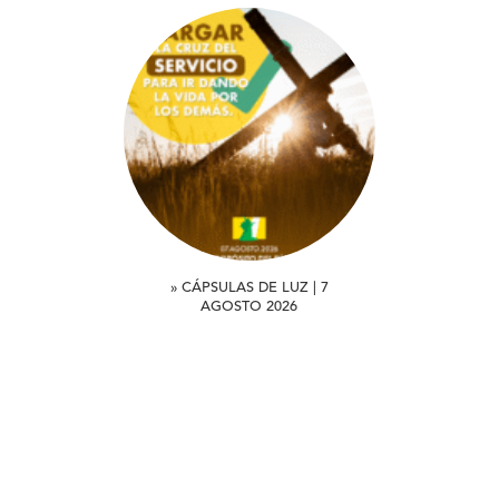
» CÁPSULAS DE LUZ | 7
AGOSTO 2026