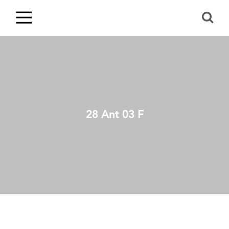
28 Ant 03 F