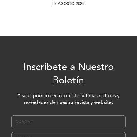
| 7 AGOSTO 2026
Inscríbete a Nuestro
Boletín
Y se el primero en recibir las últimas noticias y
novedades de nuestra revista y website.