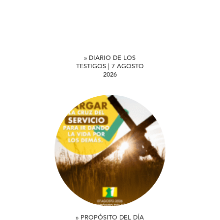
» DIARIO DE LOS
TESTIGOS | 7 AGOSTO
2026
» PROPÓSITO DEL DÍA