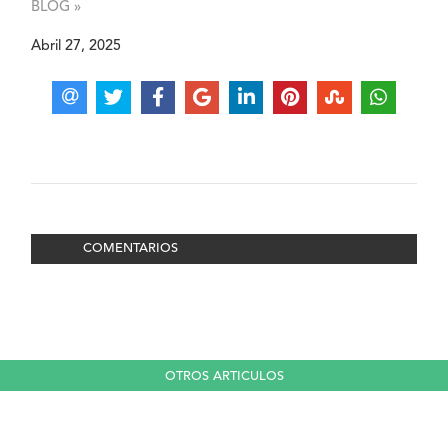
BLOG »
Abril 27, 2025
COMENTARIOS
OTROS ARTICULOS