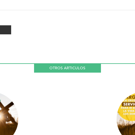
OTROS ARTICULOS