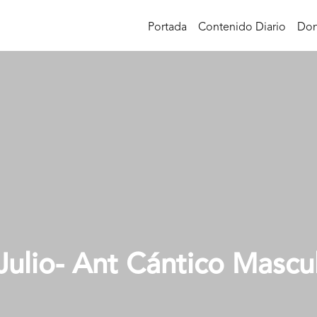
Portada
Contenido Diario
Don
Julio- Ant Cántico Mascu