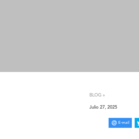
BLOG »
Julio 27, 2025
E-mail