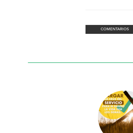
COMENTARIOS