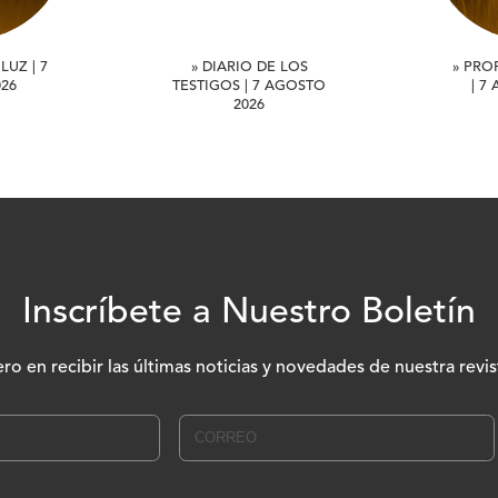
LUZ | 7
» DIARIO DE LOS
» PRO
26
TESTIGOS | 7 AGOSTO
| 7
2026
Inscríbete a Nuestro Boletín
ero en recibir las últimas noticias y novedades de nuestra revis