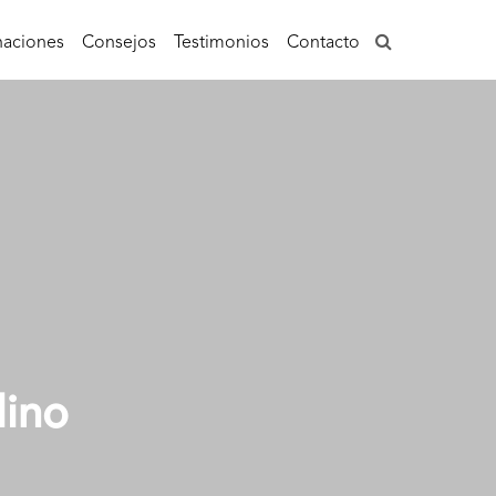
aciones
Consejos
Testimonios
Contacto
lino