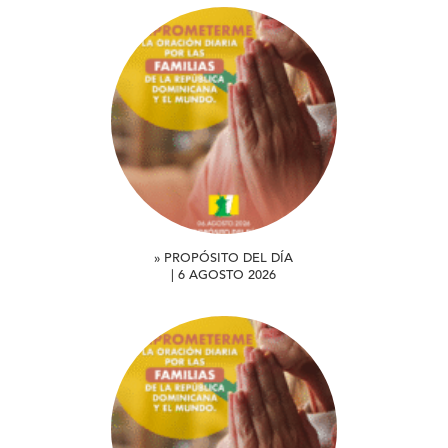
» PROPÓSITO DEL DÍA
| 6 AGOSTO 2026