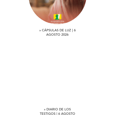
» CÁPSULAS DE LUZ | 6
AGOSTO 2026
» DIARIO DE LOS
TESTIGOS | 6 AGOSTO