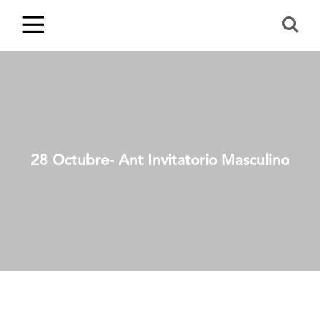
28 Octubre- Ant Invitatorio Masculino