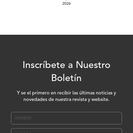
2026
Inscríbete a Nuestro
Boletín
Y se el primero en recibir las últimas noticias y
novedades de nuestra revista y website.