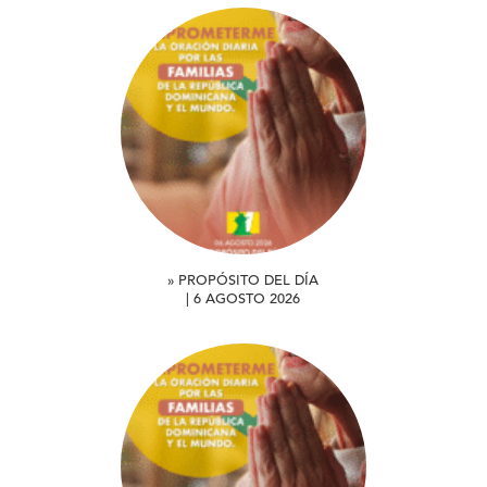
» PROPÓSITO DEL DÍA
| 6 AGOSTO 2026