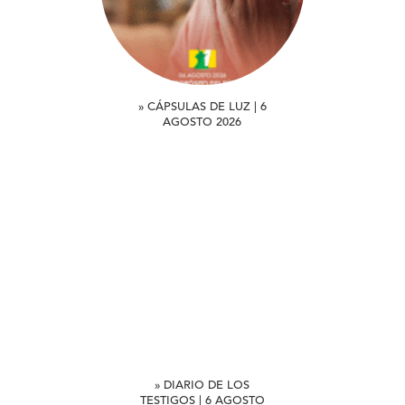
» CÁPSULAS DE LUZ | 6
AGOSTO 2026
» DIARIO DE LOS
TESTIGOS | 6 AGOSTO