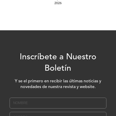
2026
Inscríbete a Nuestro
Boletín
Y se el primero en recibir las últimas noticias y
novedades de nuestra revista y website.