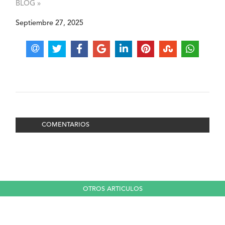
BLOG »
Septiembre 27, 2025
COMENTARIOS
OTROS ARTICULOS