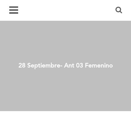
28 Septiembre- Ant 03 Femenino