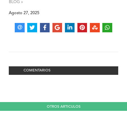
BLOG »
Agosto 27, 2025
COMENTARIOS
OTROS ARTICULOS