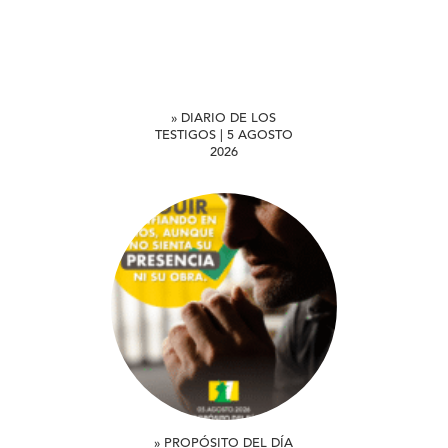
» DIARIO DE LOS
TESTIGOS | 5 AGOSTO
2026
» PROPÓSITO DEL DÍA