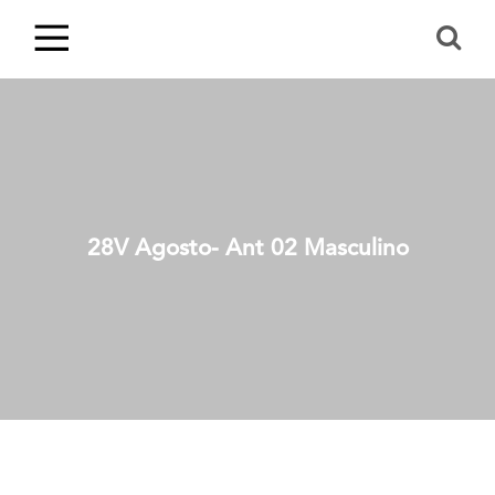
28V Agosto- Ant 02 Masculino