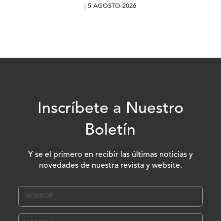
| 5 AGOSTO 2026
Inscríbete a Nuestro
Boletín
Y se el primero en recibir las últimas noticias y
novedades de nuestra revista y website.