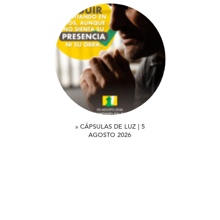
» CÁPSULAS DE LUZ | 5
AGOSTO 2026