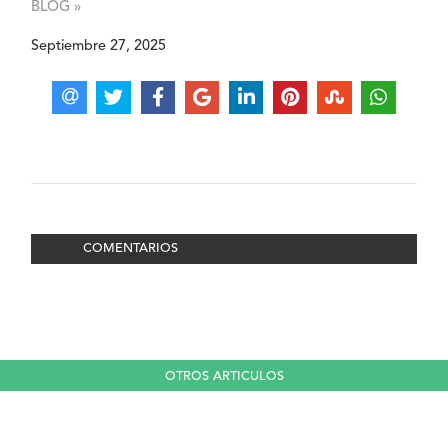
BLOG »
Septiembre 27, 2025
COMENTARIOS
OTROS ARTICULOS