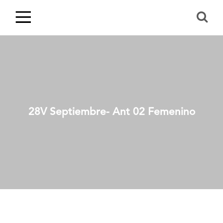
28V Septiembre- Ant 02 Femenino