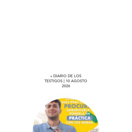
» DIARIO DE LOS
TESTIGOS | 10 AGOSTO
2026