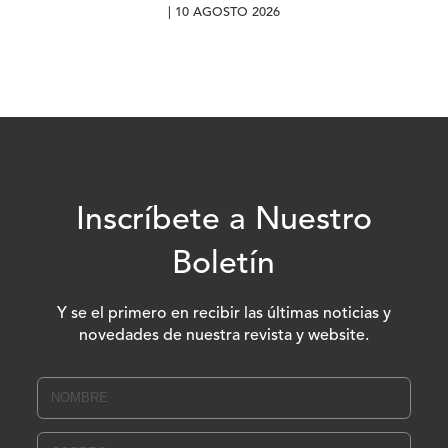
| 10 AGOSTO 2026
Inscríbete a Nuestro
Boletín
Y se el primero en recibir las últimas noticias y
novedades de nuestra revista y website.