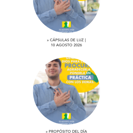
» CÁPSULAS DE LUZ |
10 AGOSTO 2026
» PROPÓSITO DEL DÍA