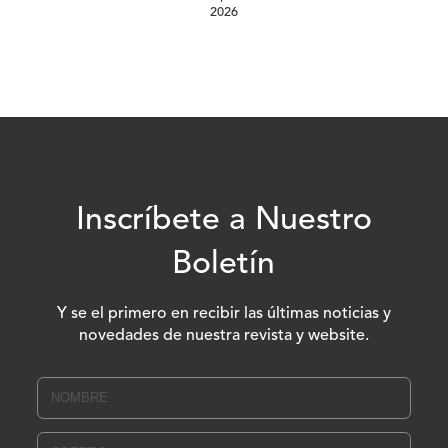
2026
Inscríbete a Nuestro
Boletín
Y se el primero en recibir las últimas noticias y
novedades de nuestra revista y website.