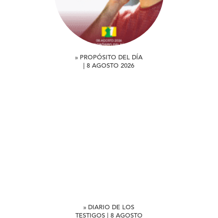
» PROPÓSITO DEL DÍA
| 8 AGOSTO 2026
» DIARIO DE LOS
TESTIGOS | 8 AGOSTO