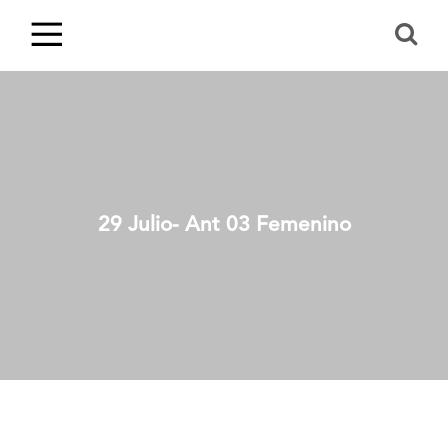
29 Julio- Ant 03 Femenino