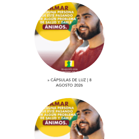
» CÁPSULAS DE LUZ | 8
AGOSTO 2026