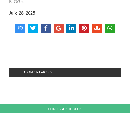
BLOG »
Julio 28, 2025
COMENTARIOS
OTROS ARTICULOS