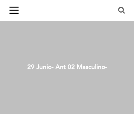
29 Junio- Ant 02 Masculino-