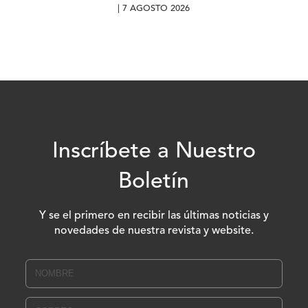
| 7 AGOSTO 2026
Inscríbete a Nuestro
Boletín
Y se el primero en recibir las últimas noticias y
novedades de nuestra revista y website.