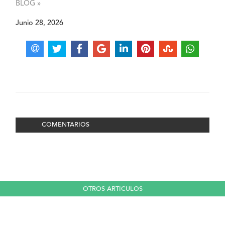
BLOG »
Junio 28, 2026
COMENTARIOS
OTROS ARTICULOS