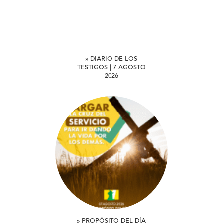
» DIARIO DE LOS
TESTIGOS | 7 AGOSTO
2026
» PROPÓSITO DEL DÍA