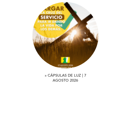
» CÁPSULAS DE LUZ | 7
AGOSTO 2026