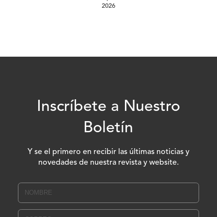
2026
Inscríbete a Nuestro
Boletín
Y se el primero en recibir las últimas noticias y
novedades de nuestra revista y website.