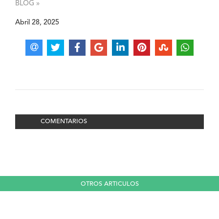
BLOG »
Abril 28, 2025
COMENTARIOS
OTROS ARTICULOS