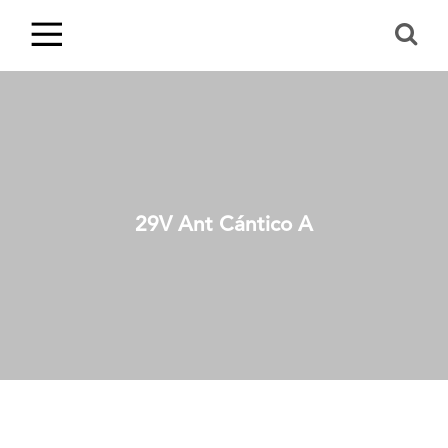
29V Ant Cántico A