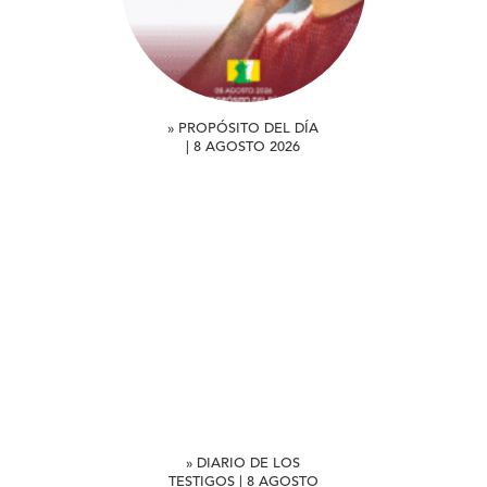
» PROPÓSITO DEL DÍA
| 8 AGOSTO 2026
» DIARIO DE LOS
TESTIGOS | 8 AGOSTO