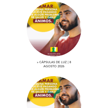
» CÁPSULAS DE LUZ | 8
AGOSTO 2026