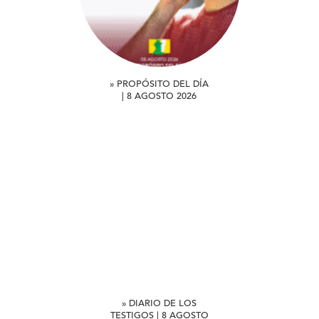
» PROPÓSITO DEL DÍA
| 8 AGOSTO 2026
» DIARIO DE LOS
TESTIGOS | 8 AGOSTO