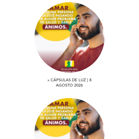
» CÁPSULAS DE LUZ | 8
AGOSTO 2026