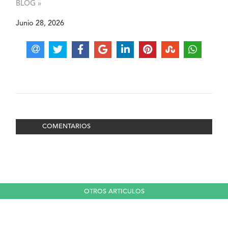
BLOG »
Junio 28, 2026
COMENTARIOS
OTROS ARTICULOS