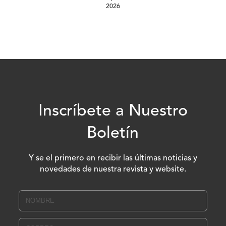
2026
Inscríbete a Nuestro
Boletín
Y se el primero en recibir las últimas noticias y
novedades de nuestra revista y website.