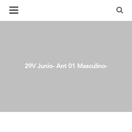
29V Junio- Ant 01 Masculino-