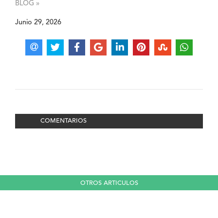
BLOG »
Junio 29, 2026
COMENTARIOS
OTROS ARTICULOS