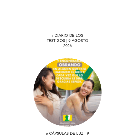
» DIARIO DE LOS
TESTIGOS | 9 AGOSTO
2026
» CÁPSULAS DE LUZ | 9