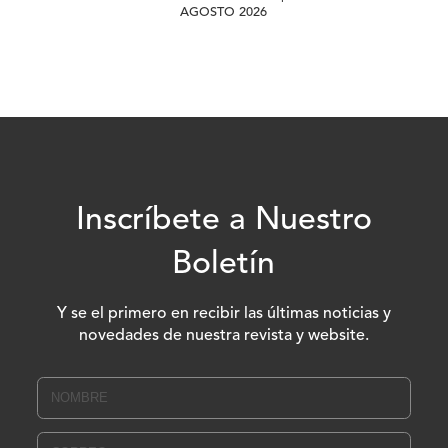
AGOSTO 2026
Inscríbete a Nuestro
Boletín
Y se el primero en recibir las últimas noticias y
novedades de nuestra revista y website.