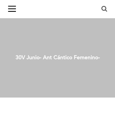
30V Junio- Ant Cántico Femenino-