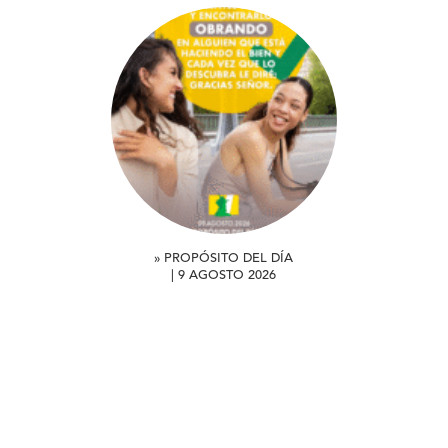
» PROPÓSITO DEL DÍA
| 9 AGOSTO 2026