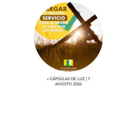
» CÁPSULAS DE LUZ | 7
AGOSTO 2026