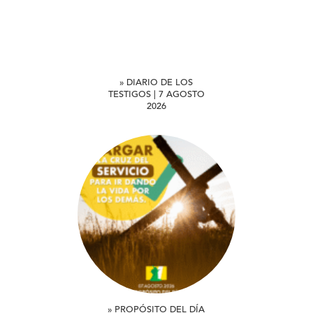
» DIARIO DE LOS
TESTIGOS | 7 AGOSTO
2026
» PROPÓSITO DEL DÍA