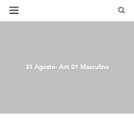
31 Agosto- Ant 01 Masculino