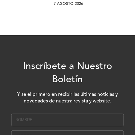
| 7 AGOSTO 2026
Inscríbete a Nuestro
Boletín
Y se el primero en recibir las últimas noticias y
novedades de nuestra revista y website.