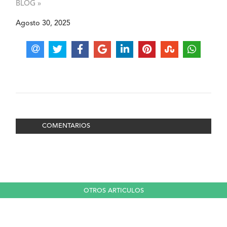
BLOG »
Agosto 30, 2025
COMENTARIOS
OTROS ARTICULOS