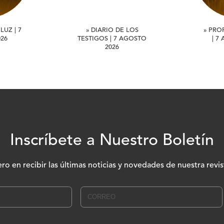
LUZ | 7
» DIARIO DE LOS
» PRO
26
TESTIGOS | 7 AGOSTO
| 7
2026
Inscríbete a Nuestro Boletín
ero en recibir las últimas noticias y novedades de nuestra revis