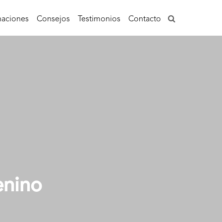
aciones
Consejos
Testimonios
Contacto
enino