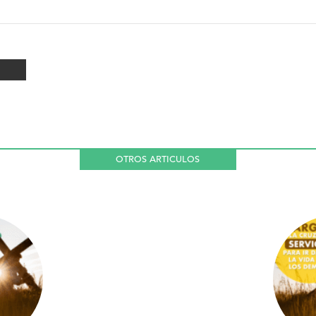
OTROS ARTICULOS