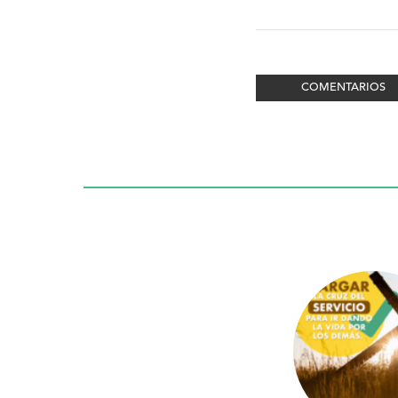
COMENTARIOS