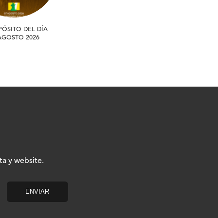
PÓSITO DEL DÍA
 AGOSTO 2026
ta y website.