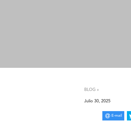
BLOG »
Julio 30, 2025
E-mail