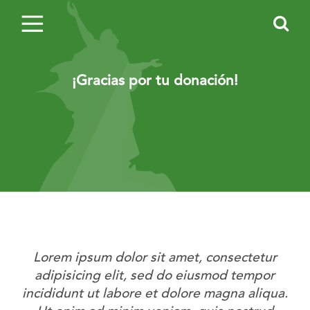
¡Gracias por tu donación!
Lorem ipsum dolor sit amet, consectetur
adipisicing elit, sed do eiusmod tempor
incididunt ut labore et dolore magna aliqua.