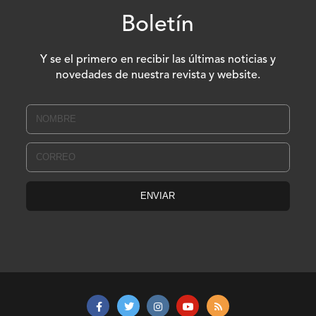
Boletín
Y se el primero en recibir las últimas noticias y
novedades de nuestra revista y website.