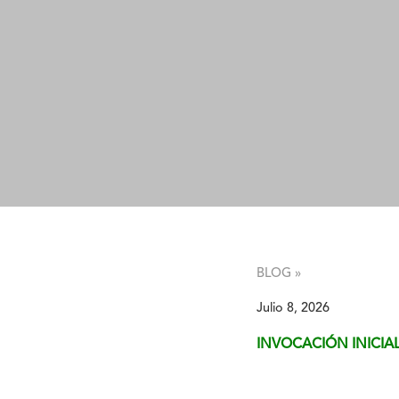
BLOG »
Julio 8, 2026
INVOCACIÓN INICIA