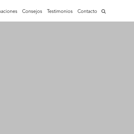
aciones
Consejos
Testimonios
Contacto