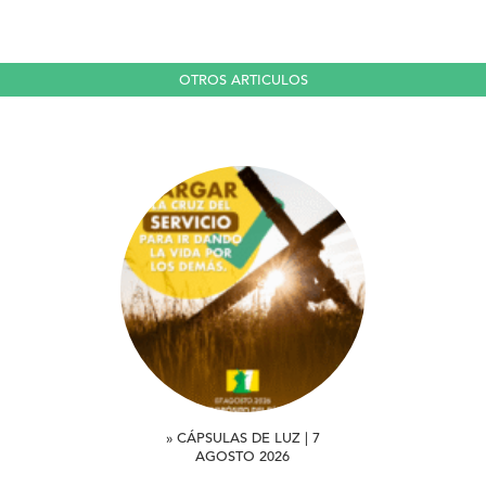
OTROS ARTICULOS
» CÁPSULAS DE LUZ | 7
AGOSTO 2026