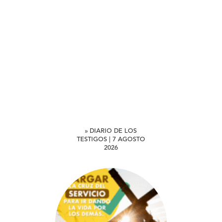
» DIARIO DE LOS
TESTIGOS | 7 AGOSTO
2026