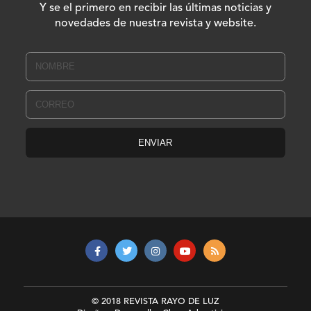
Y se el primero en recibir las últimas noticias y
novedades de nuestra revista y website.
© 2018 REVISTA RAYO DE LUZ