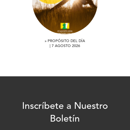
» PROPÓSITO DEL DÍA
| 7 AGOSTO 2026
Inscríbete a Nuestro
Boletín