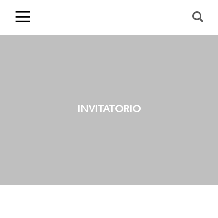
INVITATORIO