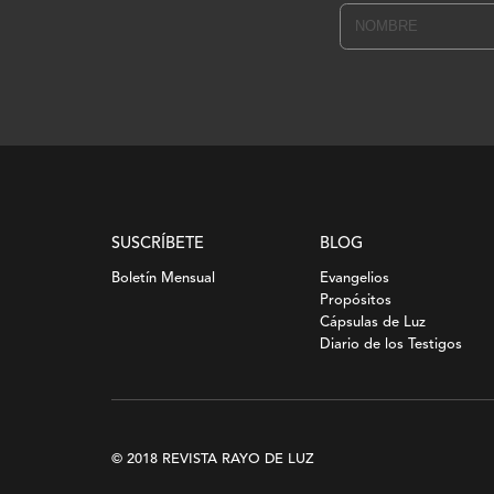
SUSCRÍBETE
BLOG
Boletín Mensual
Evangelios
Propósitos
Cápsulas de Luz
Diario de los Testigos
© 2018 REVISTA RAYO DE LUZ