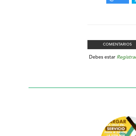
COMENTARIOS
Debes estar
Registra