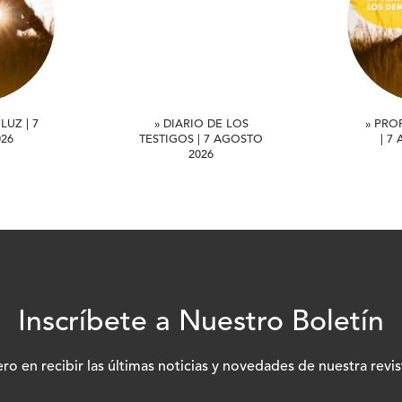
LUZ | 7
» DIARIO DE LOS
» PRO
26
TESTIGOS | 7 AGOSTO
| 7
2026
Inscríbete a Nuestro Boletín
ero en recibir las últimas noticias y novedades de nuestra revis