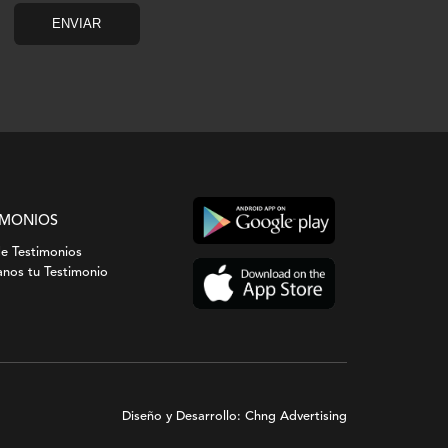
IMONIOS
de Testimonios
nos tu Testimonio
Diseño y Desarrollo: Chng Advertising