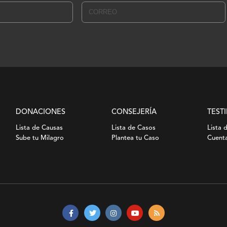
DONACIONES
CONSEJERÍA
TEST
Lista de Causas
Lista de Casos
Lista 
Sube tu Milagro
Plantea tu Caso
Cuenta