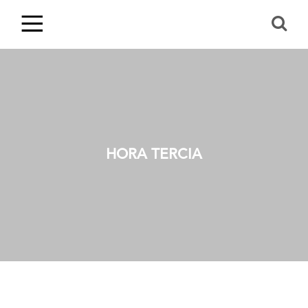
HORA TERCIA