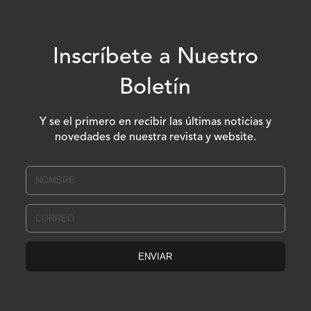
Inscríbete a Nuestro
Boletín
Y se el primero en recibir las últimas noticias y
novedades de nuestra revista y website.