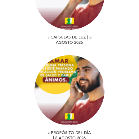
» CÁPSULAS DE LUZ | 8
AGOSTO 2026
» PROPÓSITO DEL DÍA
| 8 AGOSTO 2026