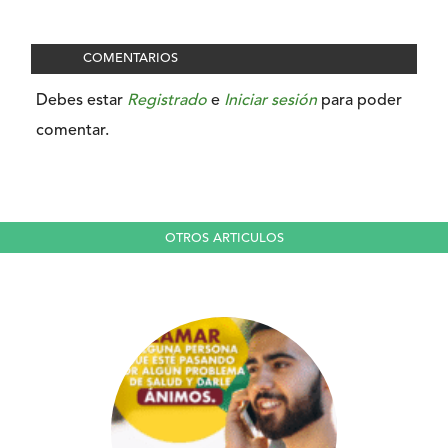
COMENTARIOS
Debes estar
Registrado
e
Iniciar sesión
para poder
comentar.
OTROS ARTICULOS