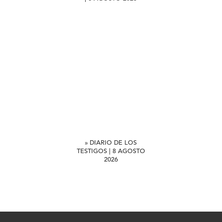
» DIARIO DE LOS
TESTIGOS | 8 AGOSTO
2026