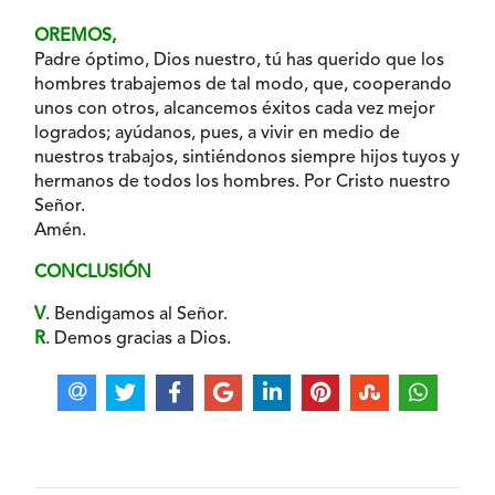
OREMOS,
Padre óptimo, Dios nuestro, tú has querido que los
hombres trabajemos de tal modo, que, cooperando
unos con otros, alcancemos éxitos cada vez mejor
logrados; ayúdanos, pues, a vivir en medio de
nuestros trabajos, sintiéndonos siempre hijos tuyos y
hermanos de todos los hombres. Por Cristo nuestro
Señor.
Amén.
CONCLUSIÓN
V
. Bendigamos al Señor.
R
. Demos gracias a Dios.