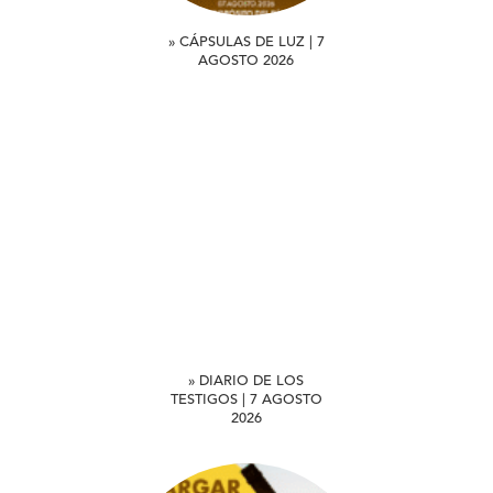
» CÁPSULAS DE LUZ | 7
AGOSTO 2026
» DIARIO DE LOS
TESTIGOS | 7 AGOSTO
2026