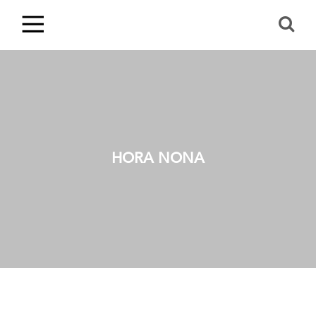
HORA NONA