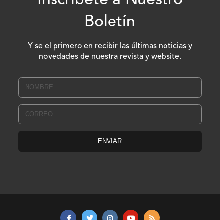
Inscríbete a Nuestro
Boletín
Y se el primero en recibir las últimas noticias y
novedades de nuestra revista y website.