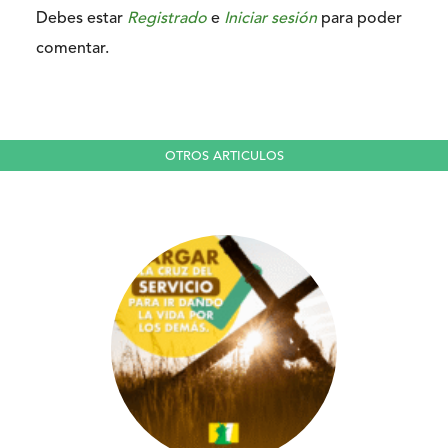
Debes estar
Registrado
e
Iniciar sesión
para poder
comentar.
OTROS ARTICULOS