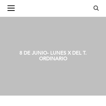
8 DE JUNIO- LUNES X DEL T.
ORDINARIO