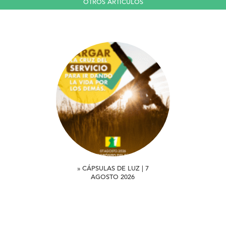
OTROS ARTICULOS
» CÁPSULAS DE LUZ | 7
AGOSTO 2026