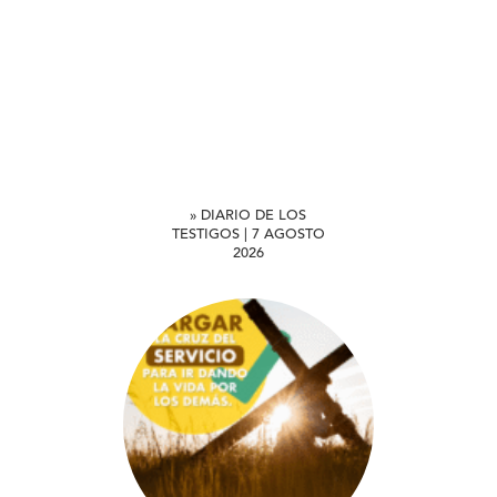
» DIARIO DE LOS
TESTIGOS | 7 AGOSTO
2026