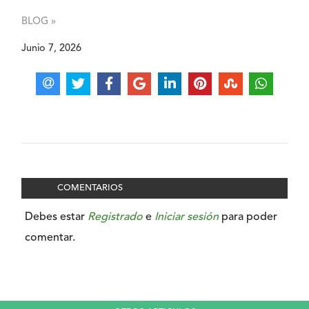
BLOG »
Junio 7, 2026
COMENTARIOS
Debes estar
Registrado
e
Iniciar sesión
para poder
comentar.