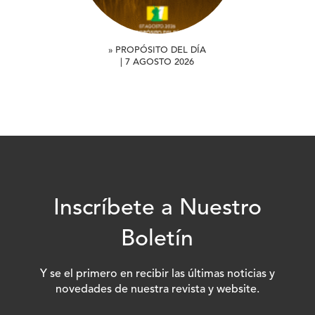
» PROPÓSITO DEL DÍA
| 7 AGOSTO 2026
Inscríbete a Nuestro
Boletín
Y se el primero en recibir las últimas noticias y
novedades de nuestra revista y website.