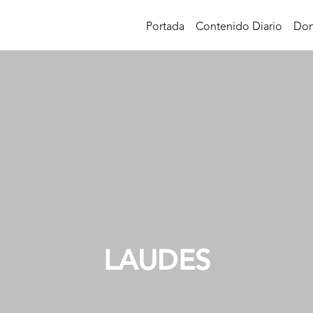
Portada
Contenido Diario
Don
LAUDES