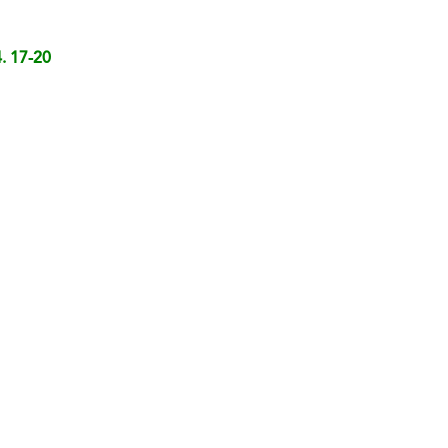
. 17-20