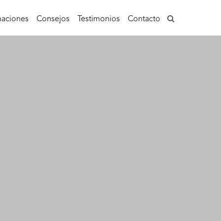
aciones
Consejos
Testimonios
Contacto