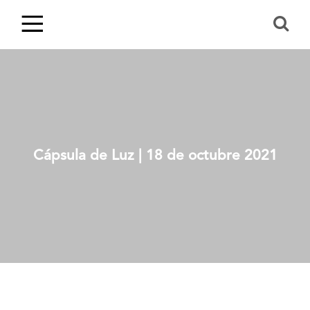
Cápsula de Luz | 18 de octubre 2021