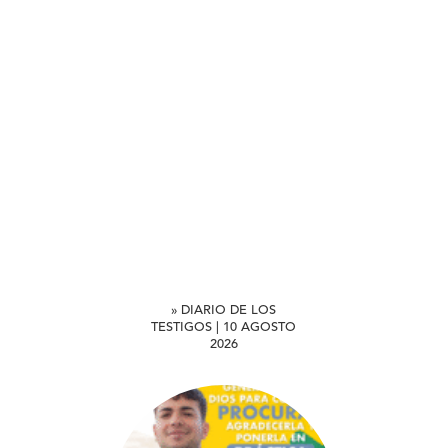
» DIARIO DE LOS
TESTIGOS | 10 AGOSTO
2026