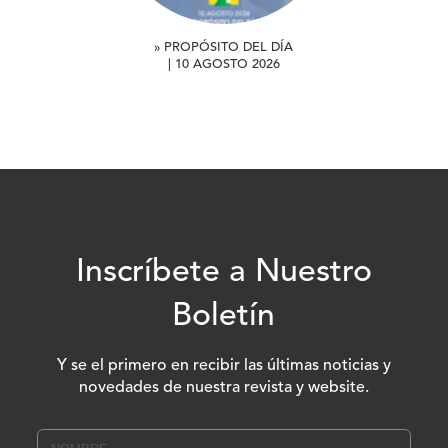
» PROPÓSITO DEL DÍA
| 10 AGOSTO 2026
Inscríbete a Nuestro
Boletín
Y se el primero en recibir las últimas noticias y
novedades de nuestra revista y website.