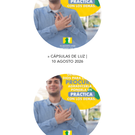
» CÁPSULAS DE LUZ |
10 AGOSTO 2026