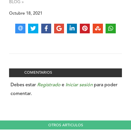
BLOG »
Octubre 18, 2021
COMENTARIOS
Debes estar
Registrado
e
Iniciar sesión
para poder
comentar.
OTROS ARTICULOS