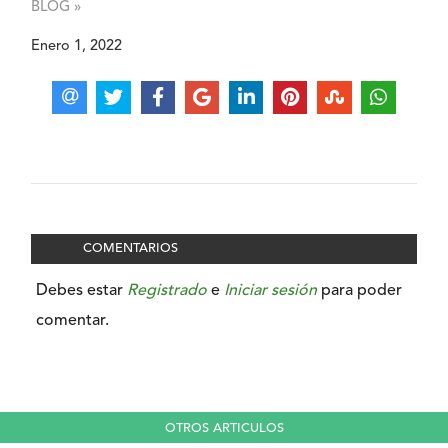
BLOG »
Enero 1, 2022
COMENTARIOS
Debes estar
Registrado
e
Iniciar sesión
para poder
comentar.
OTROS ARTICULOS