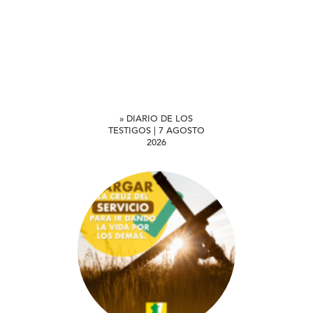
» DIARIO DE LOS
TESTIGOS | 7 AGOSTO
2026