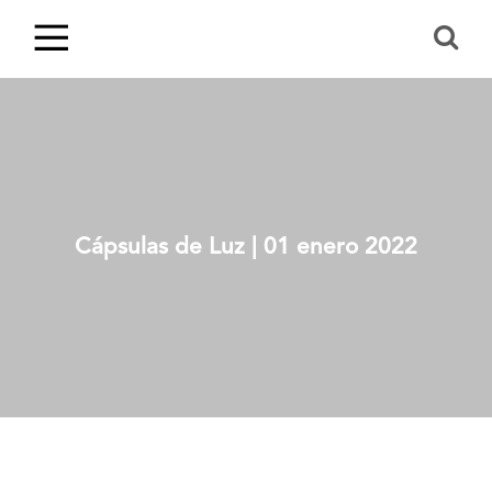
Cápsulas de Luz | 01 enero 2022