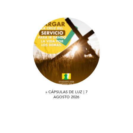
» CÁPSULAS DE LUZ | 7
AGOSTO 2026