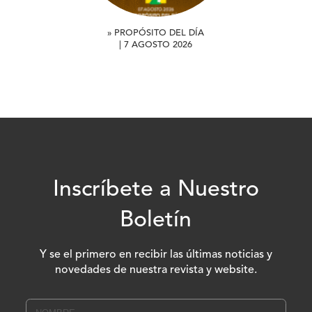
» PROPÓSITO DEL DÍA
| 7 AGOSTO 2026
Inscríbete a Nuestro
Boletín
Y se el primero en recibir las últimas noticias y
novedades de nuestra revista y website.