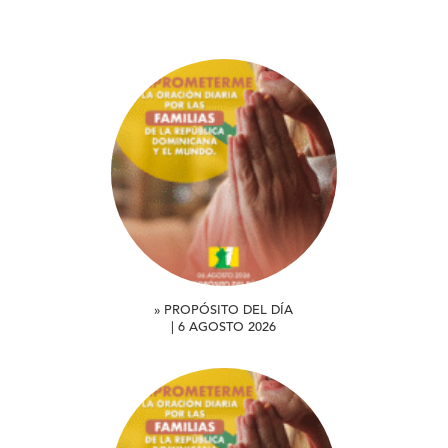
» PROPÓSITO DEL DÍA
| 6 AGOSTO 2026