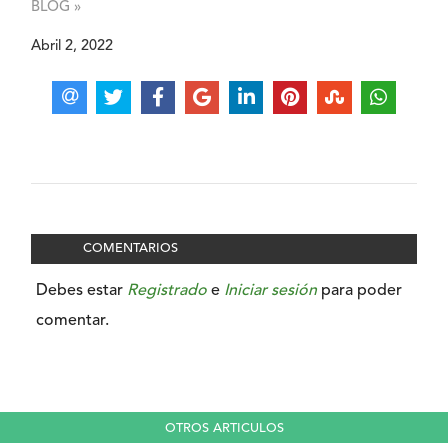
BLOG »
Abril 2, 2022
COMENTARIOS
Debes estar
Registrado
e
Iniciar sesión
para poder
comentar.
OTROS ARTICULOS