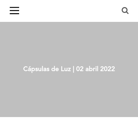
Cápsulas de Luz | 02 abril 2022