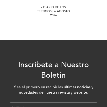
» DIARIO DE LOS
TESTIGOS | 6 AGOSTO
2026
Inscríbete a Nuestro
Boletín
Y se el primero en recibir las últimas noticias y
novedades de nuestra revista y website.