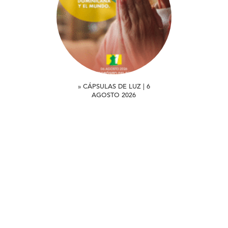
» CÁPSULAS DE LUZ | 6
AGOSTO 2026