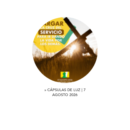
» CÁPSULAS DE LUZ | 7
AGOSTO 2026