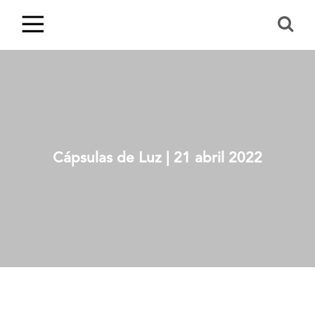
Cápsulas de Luz | 21 abril 2022