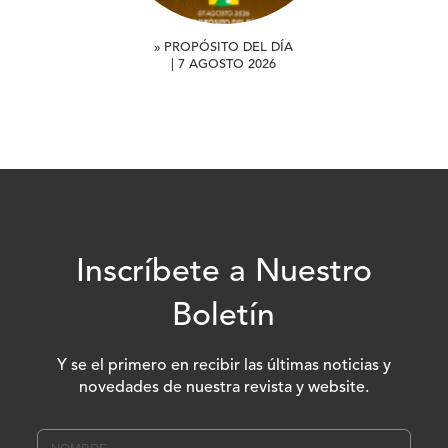
» PROPÓSITO DEL DÍA
| 7 AGOSTO 2026
Inscríbete a Nuestro
Boletín
Y se el primero en recibir las últimas noticias y
novedades de nuestra revista y website.