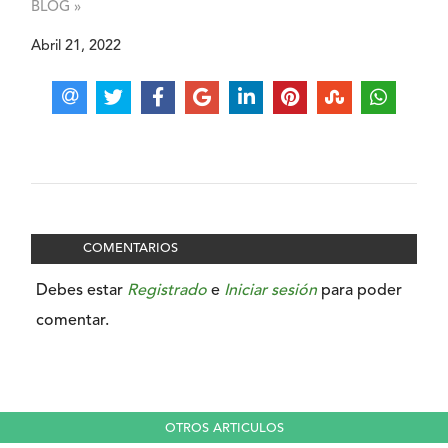
BLOG »
Abril 21, 2022
COMENTARIOS
Debes estar
Registrado
e
Iniciar sesión
para poder
comentar.
OTROS ARTICULOS