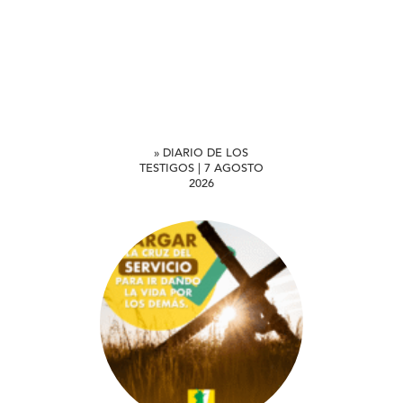
» DIARIO DE LOS
TESTIGOS | 7 AGOSTO
2026