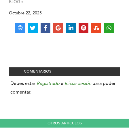
BLOG »
Octubre 22, 2025
COMENTARIOS
Debes estar
Registrado
e
Iniciar sesión
para poder
comentar.
OTROS ARTICULOS