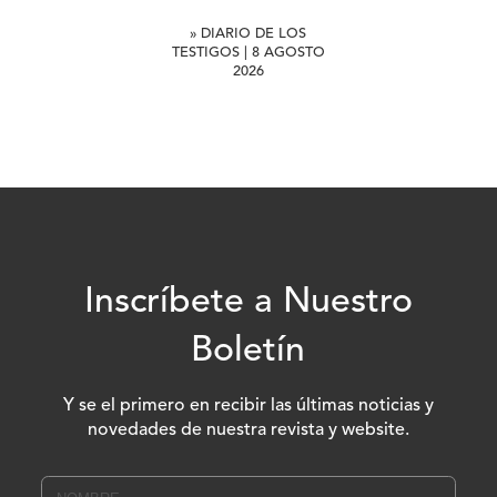
» DIARIO DE LOS
TESTIGOS | 8 AGOSTO
2026
Inscríbete a Nuestro
Boletín
Y se el primero en recibir las últimas noticias y
novedades de nuestra revista y website.