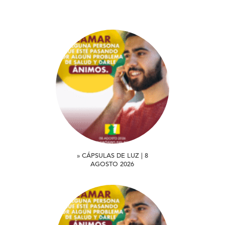
» CÁPSULAS DE LUZ | 8
AGOSTO 2026