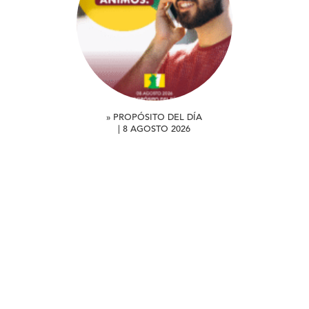
» PROPÓSITO DEL DÍA
| 8 AGOSTO 2026