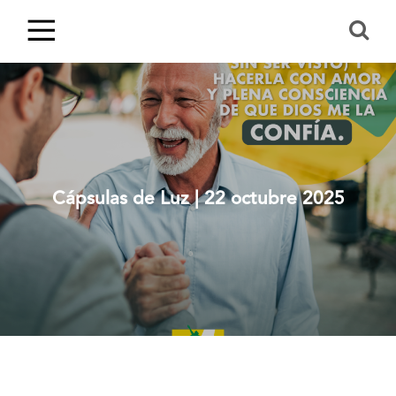
Cápsulas de Luz | 22 octubre 2025