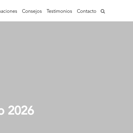
aciones
Consejos
Testimonios
Contacto
yo 2026