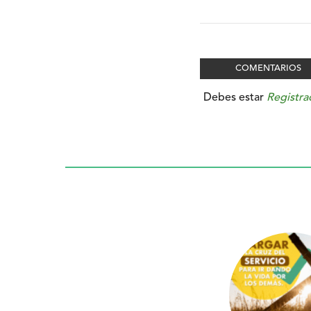
COMENTARIOS
Debes estar
Registra