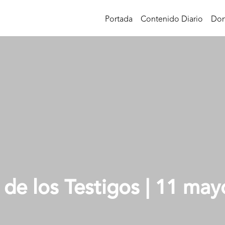
Portada
Contenido Diario
Don
 de los Testigos | 11 ma