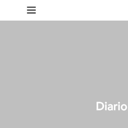
Diario