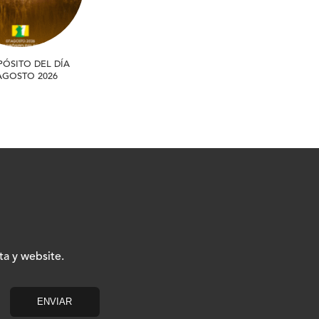
PÓSITO DEL DÍA
 AGOSTO 2026
ta y website.