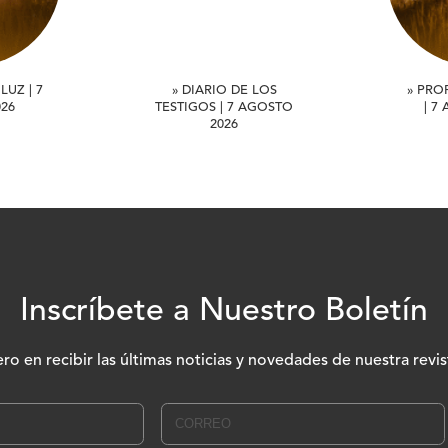
LUZ | 7
» DIARIO DE LOS
» PRO
26
TESTIGOS | 7 AGOSTO
| 7
2026
Inscríbete a Nuestro Boletín
ero en recibir las últimas noticias y novedades de nuestra revis