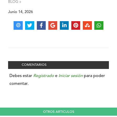
BLOG »
Junio 14, 2026
COMENTARIOS
Debes estar
Registrado
e
Iniciar sesión
para poder
comentar.
OTROS ARTICULOS