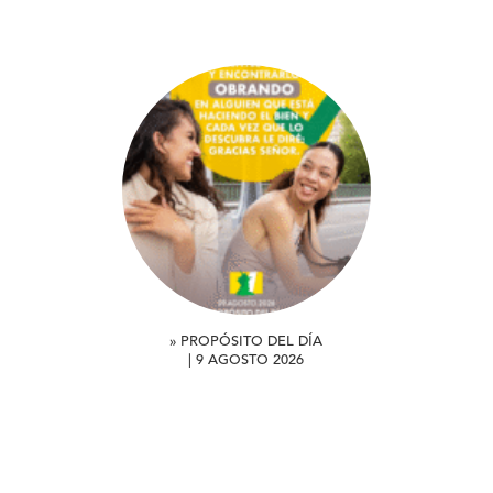
» PROPÓSITO DEL DÍA
| 9 AGOSTO 2026