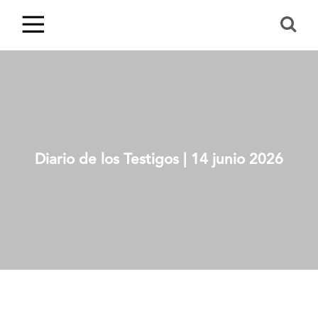
Diario de los Testigos | 14 junio 2026