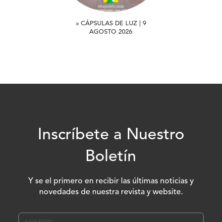
» CÁPSULAS DE LUZ | 9
AGOSTO 2026
Inscríbete a Nuestro
Boletín
Y se el primero en recibir las últimas noticias y
novedades de nuestra revista y website.