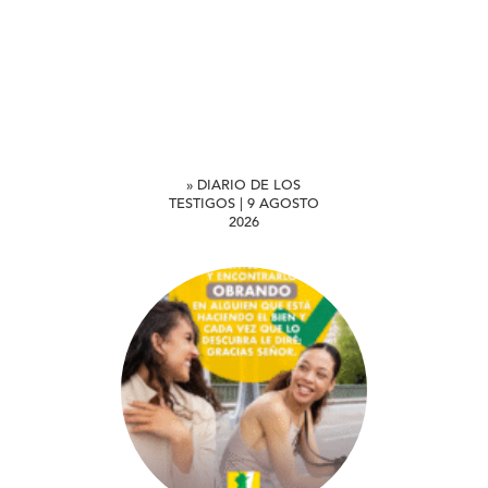
» DIARIO DE LOS
TESTIGOS | 9 AGOSTO
2026