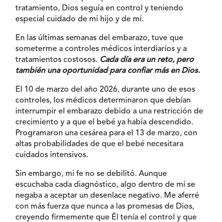
tratamiento, Dios seguía en control y teniendo
especial cuidado de mi hijo y de mí.
En las últimas semanas del embarazo, tuve que
someterme a controles médicos interdiarios y a
tratamientos costosos.
Cada día era un reto, pero
también una oportunidad para confiar más en Dios.
El 10 de marzo del año 2026, durante uno de esos
controles, los médicos determinaron que debían
interrumpir el embarazo debido a una restricción de
crecimiento y a que el bebé ya había descendido.
Programaron una cesárea para el 13 de marzo, con
altas probabilidades de que el bebé necesitara
cuidados intensivos.
Sin embargo, mi fe no se debilitó. Aunque
escuchaba cada diagnóstico, algo dentro de mí se
negaba a aceptar un desenlace negativo. Me aferré
con más fuerza que nunca a las promesas de Dios,
creyendo firmemente que Él tenía el control y que