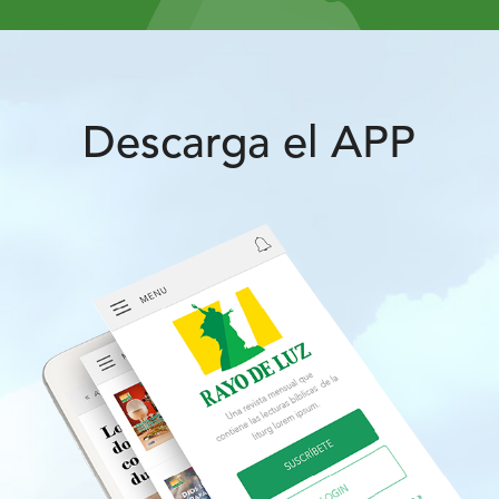
Descarga el APP