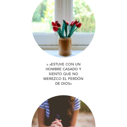
» «ESTUVE CON UN
HOMBRE CASADO Y
SIENTO QUE NO
MEREZCO EL PERDÓN
DE DIOS»