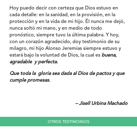
Hoy puedo decir con certeza que Dios estuvo en
cada detalle: en la sanidad, en la provisión, en la
protección y en la vida de mi hijo. Él nunca me dejó,
nunca soltó mi mano, y en medio de todo
pronóstico, siempre tuvo la última palabra. Y hoy,
con un corazón agradecido, doy testimonio de su
milagro, mi hijo Alonso Jeremías siempre estuvo y
estará bajo la voluntad de Dios, la cual es
buena,
agradable y perfecta.
Que toda la gloria sea dada al Dios de pactos y que
cumple promesas.
– Jisell Urbina Machado
OTROS TESTIMONIOS