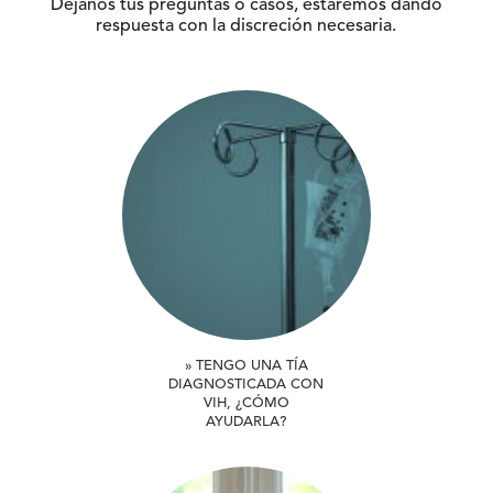
Déjanos tus preguntas o casos, estaremos dando
respuesta con la discreción necesaria.
» TENGO UNA TÍA
DIAGNOSTICADA CON
VIH, ¿CÓMO
AYUDARLA?