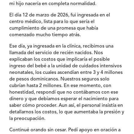
mi hijo nacería en completa normalidad.
El día 12 de marzo de 2026, fui ingresada en el
centro médico, lista para lo que sería el
cumplimiento de una promesa que había
comenzado mucho tiempo atrás.
Ese día, ya ingresada en la clínica, recibimos una
llamada del servicio de recién nacidos. Nos
explicaban los costos que implicaría el posible
ingreso del bebé a la unidad de cuidados intensivos
neonatales, los cuales ascendían entre 3 y 4 millones
de pesos dominicanos. Nuestros seguros solo
cubrían hasta 2 millones. En ese momento, con
honestidad, respondí que no contábamos con ese
dinero y que debíamos esperar el nacimiento para
saber cómo proceder. Aun así, el personal insistía en
detallarnos los costos, lo que aumentaba la presión y
la preocupación.
Continué orando sin cesar. Pedí apoyo en oración a