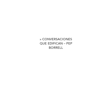
» CONVERSACIONES
QUE EDIFICAN – PEP
BORRELL