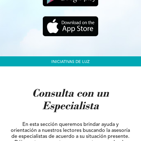
INICIATIVAS DE LUZ
Consulta con un
Especialista
En esta sección queremos brindar ayuda y
orientación a nuestros lectores buscando la asesoría
de especialistas de acuerdo a su situación presente.