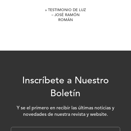
» TESTIMONIO DE LUZ
– JOSÉ RAMÓN
ROMÁN
Inscríbete a Nuestro
Boletín
Y se el primero en recibir las últimas noticias y
novedades de nuestra revista y website.