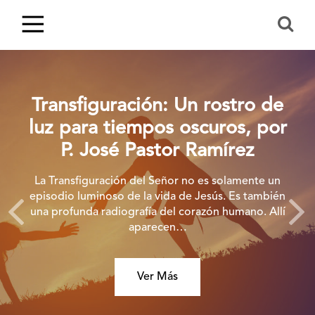
Transfiguración: Un rostro de
luz para tiempos oscuros, por
P. José Pastor Ramírez
La Transfiguración del Señor no es solamente un
episodio luminoso de la vida de Jesús. Es también
una profunda radiografía del corazón humano. Allí
aparecen…
Ver Más