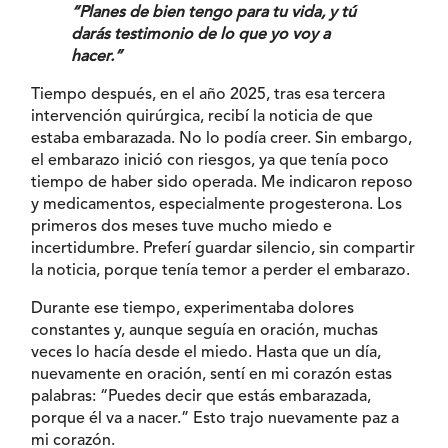
“Planes de bien tengo para tu vida, y tú
darás testimonio de lo que yo voy a
hacer.”
Tiempo después, en el año 2025, tras esa tercera
intervención quirúrgica, recibí la noticia de que
estaba embarazada. No lo podía creer. Sin embargo,
el embarazo inició con riesgos, ya que tenía poco
tiempo de haber sido operada. Me indicaron reposo
y medicamentos, especialmente progesterona. Los
primeros dos meses tuve mucho miedo e
incertidumbre. Preferí guardar silencio, sin compartir
la noticia, porque tenía temor a perder el embarazo.
Durante ese tiempo, experimentaba dolores
constantes y, aunque seguía en oración, muchas
veces lo hacía desde el miedo. Hasta que un día,
nuevamente en oración, sentí en mi corazón estas
palabras: “Puedes decir que estás embarazada,
porque él va a nacer.” Esto trajo nuevamente paz a
mi corazón.