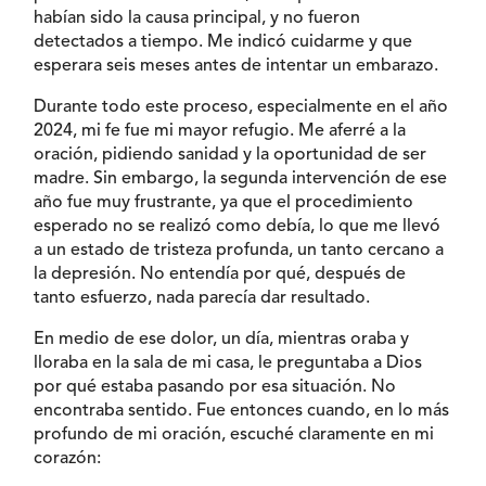
habían sido la causa principal, y no fueron
detectados a tiempo. Me indicó cuidarme y que
esperara seis meses antes de intentar un embarazo.
Durante todo este proceso, especialmente en el año
2024, mi fe fue mi mayor refugio. Me aferré a la
oración, pidiendo sanidad y la oportunidad de ser
madre. Sin embargo, la segunda intervención de ese
año fue muy frustrante, ya que el procedimiento
esperado no se realizó como debía, lo que me llevó
a un estado de tristeza profunda, un tanto cercano a
la depresión. No entendía por qué, después de
tanto esfuerzo, nada parecía dar resultado.
En medio de ese dolor, un día, mientras oraba y
lloraba en la sala de mi casa, le preguntaba a Dios
por qué estaba pasando por esa situación. No
encontraba sentido. Fue entonces cuando, en lo más
profundo de mi oración, escuché claramente en mi
corazón: