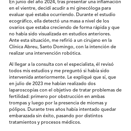
En junio del año 2024, tras presentar una inflamación
en el vientre, decidí acudir a mi ginecóloga para
evaluar qué estaba ocurriendo. Durante el estudio
ecográfico, ella detectó una masa a nivel de los
ovarios que estaba creciendo de forma rápida y que
no había sido visualizada en estudios anteriores.
Ante esta situación, me refirió a un cirujano en la
Clínica Abreu, Santo Domingo, con la intención de
realizar una intervención robótica.
Al llegar a la consulta con el especialista, él revisó
todos mis estudios y me preguntó si había sido
intervenida anteriormente. Le expliqué que sí, que
en julio de 2023 me habían realizado dos
laparoscopías con el objetivo de tratar problemas de
fertilidad: primero por obstrucción en ambas
trompas y luego por la presencia de miomas y
pólipos. Durante tres años había intentado quedar
embarazada sin éxito, pasando por distintos
tratamientos y procesos médicos.