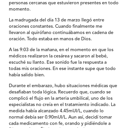
personas cercanas que estuvieron presentes en todo
momento.
La madrugada del día 13 de marzo llegó entre
oraciones constantes. Cuando finalmente me
llevaron al quirófano continuábamos en cadena de
oración. Todo estaba en manos de Dios.
A las 9:03 de la mañana, en el momento en que los
médicos realizaron la cesárea y sacaron al bebé,
escuché su llanto. Ese sonido fue la respuesta a
todas mis oraciones. En ese instante supe que todo
había salido bien.
Durante el embarazo, hubo situaciones médicas que
desafiaban toda lógica. Recuerdo que, cuando se
complicó el flujo en la arteria umbilical, uno de los
especialistas no creía en el tratamiento indicado. La
medida había alcanzado 4.45mUI/L, cuando lo
normal debía ser 0.90mUI/L. Aun así, decidí tomar
cada medicamento con fe, orando y pidiéndole a