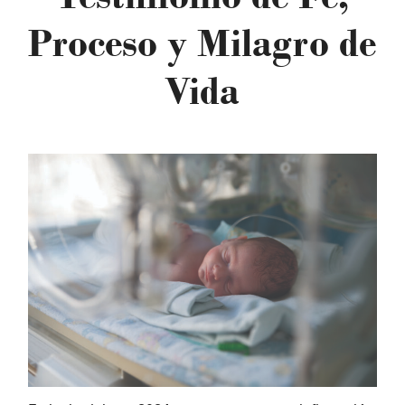
Proceso y Milagro de
Vida