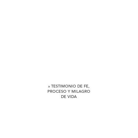
» TESTIMONIO DE FE,
PROCESO Y MILAGRO
DE VIDA