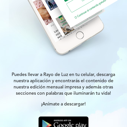
Puedes llevar a Rayo de Luz en tu celular, descarga
nuestra aplicación y encontrarás el contenido de
nuestra edición mensual impresa y además otras
secciones con palabras que iluminarán tu vida!
¡Anímate a descargar!