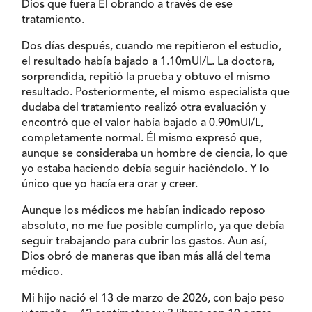
Dios que fuera Él obrando a través de ese
tratamiento.
Dos días después, cuando me repitieron el estudio,
el resultado había bajado a 1.10mUI/L. La doctora,
sorprendida, repitió la prueba y obtuvo el mismo
resultado. Posteriormente, el mismo especialista que
dudaba del tratamiento realizó otra evaluación y
encontró que el valor había bajado a 0.90mUI/L,
completamente normal. Él mismo expresó que,
aunque se consideraba un hombre de ciencia, lo que
yo estaba haciendo debía seguir haciéndolo. Y lo
único que yo hacía era orar y creer.
Aunque los médicos me habían indicado reposo
absoluto, no me fue posible cumplirlo, ya que debía
seguir trabajando para cubrir los gastos. Aun así,
Dios obró de maneras que iban más allá del tema
médico.
Mi hijo nació el 13 de marzo de 2026, con bajo peso