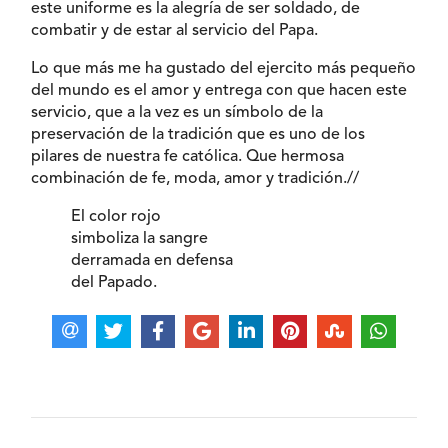
este uniforme es la alegría de ser soldado, de
combatir y de estar al servicio del Papa.
Lo que más me ha gustado del ejercito más pequeño
del mundo es el amor y entrega con que hacen este
servicio, que a la vez es un símbolo de la
preservación de la tradición que es uno de los
pilares de nuestra fe católica. Que hermosa
combinación de fe, moda, amor y tradición.//
El color rojo
simboliza la sangre
derramada en defensa
del Papado.