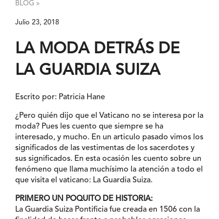
BLOG »
Julio 23, 2018
LA MODA DETRÁS DE
LA GUARDIA SUIZA
Escrito por: Patricia Hane
¿Pero quién dijo que el Vaticano no se interesa por la
moda? Pues les cuento que siempre se ha
interesado, y mucho. En un articulo pasado vimos los
significados de las vestimentas de los sacerdotes y
sus significados. En esta ocasión les cuento sobre un
fenómeno que llama muchísimo la atención a todo el
que visita el vaticano: La Guardia Suiza.
PRIMERO UN POQUITO DE HISTORIA:
La Guardia Suiza Pontificia fue creada en 1506 con la