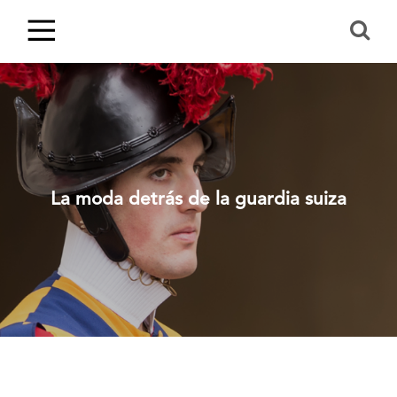
La moda detrás de la guardia suiza