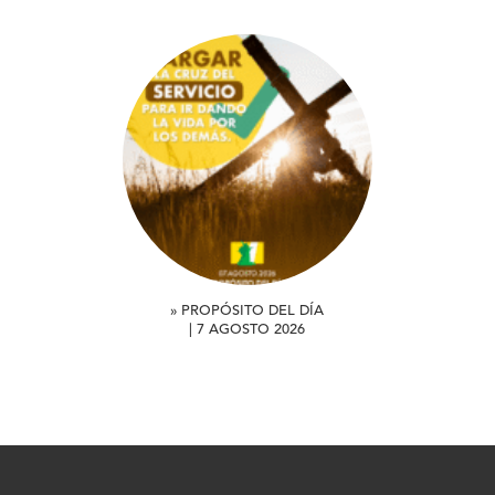
» PROPÓSITO DEL DÍA
| 7 AGOSTO 2026