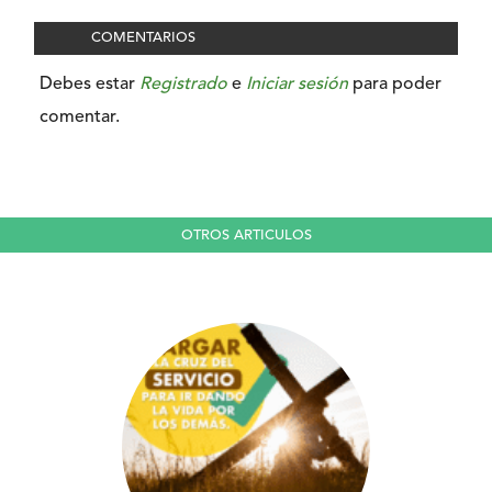
COMENTARIOS
Debes estar
Registrado
e
Iniciar sesión
para poder
comentar.
OTROS ARTICULOS