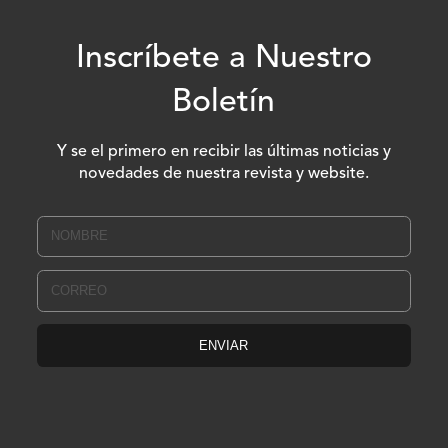
Inscríbete a Nuestro
Boletín
Y se el primero en recibir las últimas noticias y
novedades de nuestra revista y website.