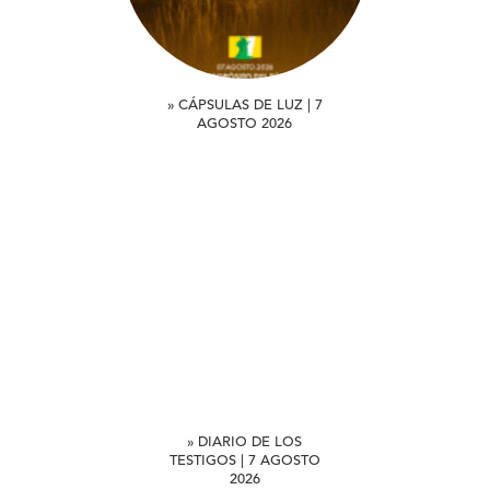
» CÁPSULAS DE LUZ | 7
AGOSTO 2026
» DIARIO DE LOS
TESTIGOS | 7 AGOSTO
2026