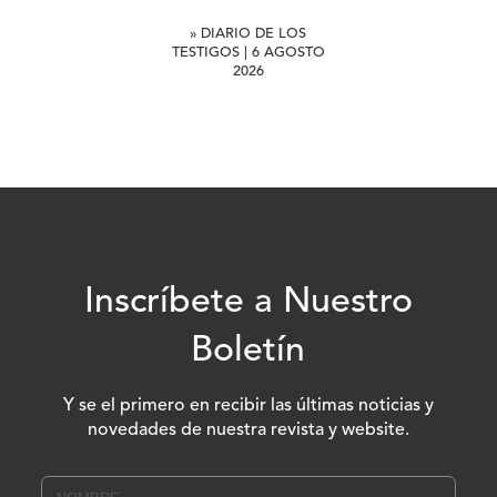
» DIARIO DE LOS
TESTIGOS | 6 AGOSTO
2026
Inscríbete a Nuestro
Boletín
Y se el primero en recibir las últimas noticias y
novedades de nuestra revista y website.