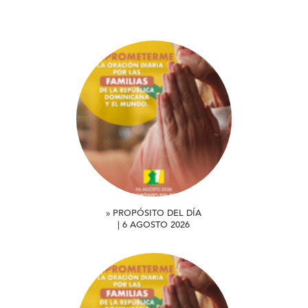
» PROPÓSITO DEL DÍA
| 6 AGOSTO 2026