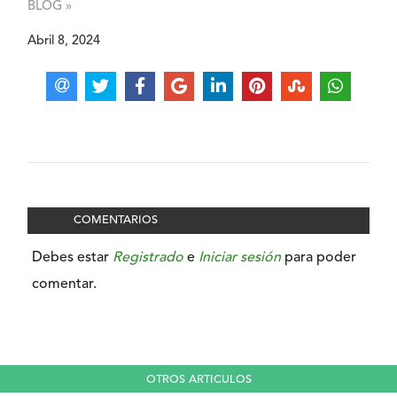
BLOG »
Abril 8, 2024
COMENTARIOS
Debes estar
Registrado
e
Iniciar sesión
para poder
comentar.
OTROS ARTICULOS