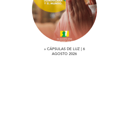
» CÁPSULAS DE LUZ | 6
AGOSTO 2026