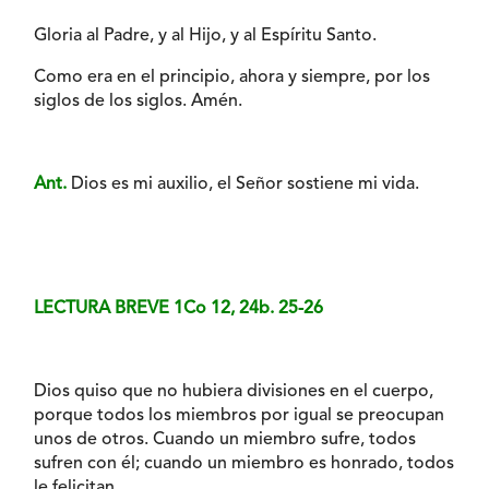
Gloria al Padre, y al Hijo, y al Espíritu Santo.
Como era en el principio, ahora y siempre, por los
siglos de los siglos. Amén.
Ant.
Dios es mi auxilio, el Señor sostiene mi vida.
LECTURA BREVE 1Co 12, 24b. 25-26
Dios quiso que no hubiera divisiones en el cuerpo,
porque todos los miembros por igual se preocupan
unos de otros. Cuando un miembro sufre, todos
sufren con él; cuando un miembro es honrado, todos
le felicitan.