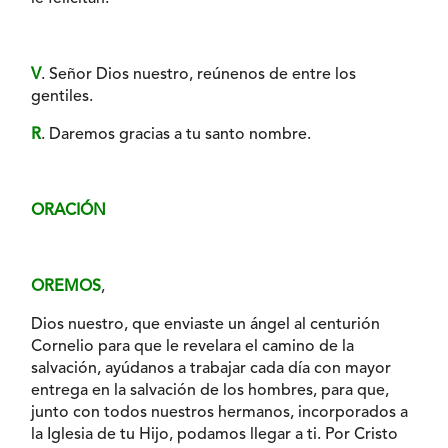
V
. Señor Dios nuestro, reúnenos de entre los
gentiles.
R
. Daremos gracias a tu santo nombre.
ORACIÓN
OREMOS
,
Dios nuestro, que enviaste un ángel al centurión
Cornelio para que le revelara el camino de la
salvación, ayúdanos a trabajar cada día con mayor
entrega en la salvación de los hombres, para que,
junto con todos nuestros hermanos, incorporados a
la Iglesia de tu Hijo, podamos llegar a ti. Por Cristo