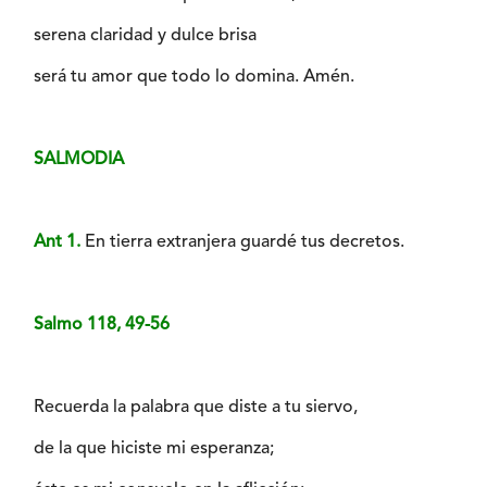
serena claridad y dulce brisa
será tu amor que todo lo domina. Amén.
SALMODIA
Ant 1.
En tierra extranjera guardé tus decretos.
Salmo 118, 49-56
Recuerda la palabra que diste a tu siervo,
de la que hiciste mi esperanza;