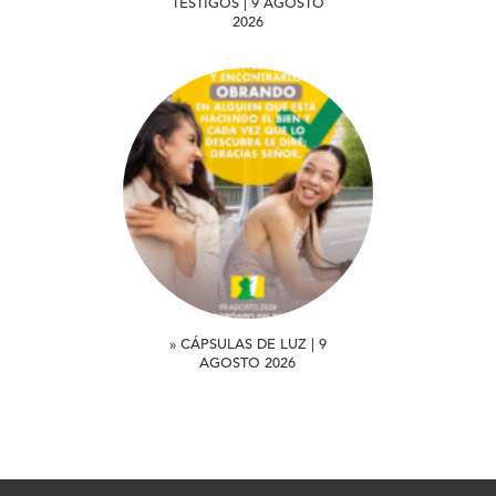
TESTIGOS | 9 AGOSTO
2026
» CÁPSULAS DE LUZ | 9
AGOSTO 2026