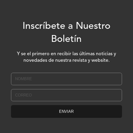
Inscríbete a Nuestro
Boletín
Y se el primero en recibir las últimas noticias y
novedades de nuestra revista y website.