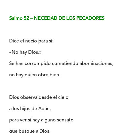
Salmo 52 – NECEDAD DE LOS PECADORES
Dice el necio para si:
«No hay Dios.»
Se han corrompido cometiendo abominaciones,
no hay quien obre bien.
Dios observa desde el cielo
a los hijos de Adán,
para ver si hay alguno sensato
que busque a Dios.