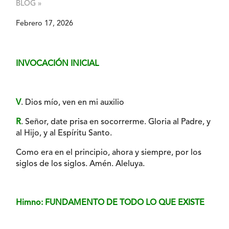
BLOG »
Febrero 17, 2026
INVOCACIÓN INICIAL
V
. Dios mío, ven en mi auxilio
R
. Señor, date prisa en socorrerme. Gloria al Padre, y
al Hijo, y al Espíritu Santo.
Como era en el principio, ahora y siempre, por los
siglos de los siglos. Amén. Aleluya.
Himno: FUNDAMENTO DE TODO LO QUE EXISTE