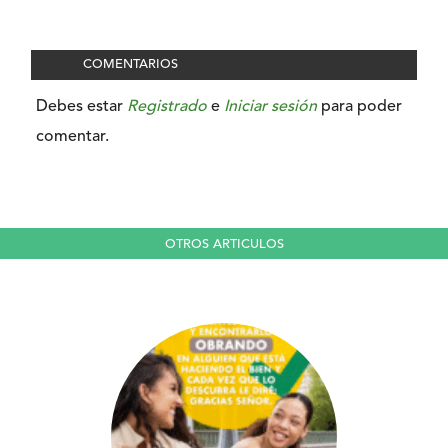
COMENTARIOS
Debes estar
Registrado
e
Iniciar sesión
para poder
comentar.
OTROS ARTICULOS