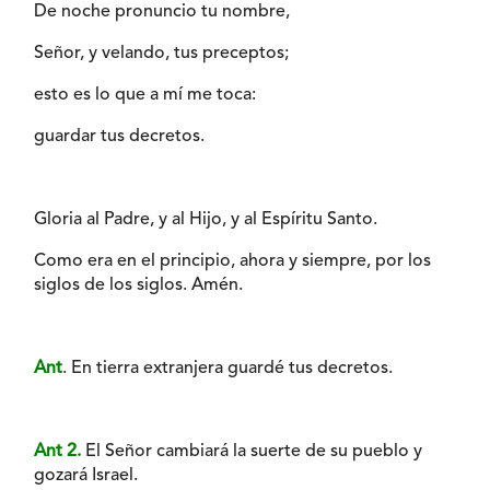
De noche pronuncio tu nombre,
Señor, y velando, tus preceptos;
esto es lo que a mí me toca:
guardar tus decretos.
Gloria al Padre, y al Hijo, y al Espíritu Santo.
Como era en el principio, ahora y siempre, por los
siglos de los siglos. Amén.
Ant
. En tierra extranjera guardé tus decretos.
Ant 2.
El Señor cambiará la suerte de su pueblo y
gozará Israel.