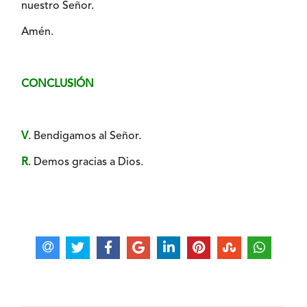
nuestro Señor.
Amén.
CONCLUSIÓN
V
. Bendigamos al Señor.
R
. Demos gracias a Dios.