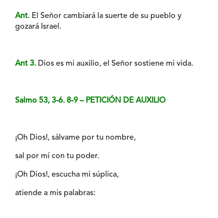
Ant
. El Señor cambiará la suerte de su pueblo y
gozará Israel.
Ant 3.
Dios es mi auxilio, el Señor sostiene mi vida.
Salmo 53, 3-6. 8-9 – PETICIÓN DE AUXILIO
¡Oh Dios!, sálvame por tu nombre,
sal por mí con tu poder.
¡Oh Dios!, escucha mi súplica,
atiende a mis palabras: