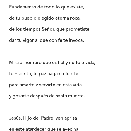
Fundamento de todo lo que existe,
de tu pueblo elegido eterna roca,
de los tiempos Señor, que prometiste
dar tu vigor al que con fe te invoca.
Mira al hombre que es fiel y no te olvida,
tu Espíritu, tu paz háganlo fuerte
para amarte y servirte en esta vida
y gozarte después de santa muerte.
Jesús, Hijo del Padre, ven aprisa
en este atardecer que se avecina,