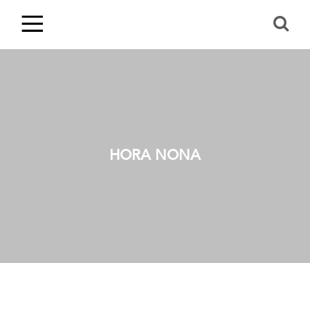
HORA NONA