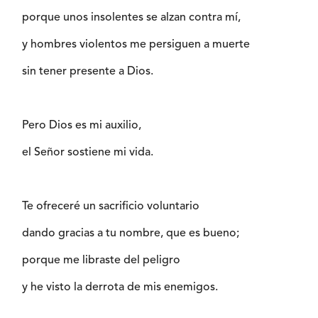
porque unos insolentes se alzan contra mí,
y hombres violentos me persiguen a muerte
sin tener presente a Dios.
Pero Dios es mi auxilio,
el Señor sostiene mi vida.
Te ofreceré un sacrificio voluntario
dando gracias a tu nombre, que es bueno;
porque me libraste del peligro
y he visto la derrota de mis enemigos.