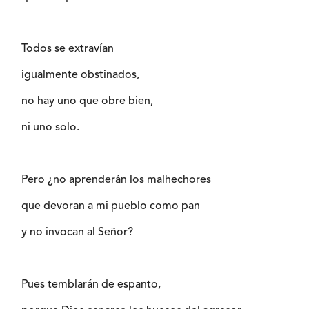
Todos se extravían
igualmente obstinados,
no hay uno que obre bien,
ni uno solo.
Pero ¿no aprenderán los malhechores
que devoran a mi pueblo como pan
y no invocan al Señor?
Pues temblarán de espanto,