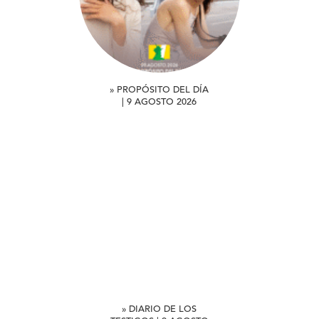
» PROPÓSITO DEL DÍA
| 9 AGOSTO 2026
» DIARIO DE LOS