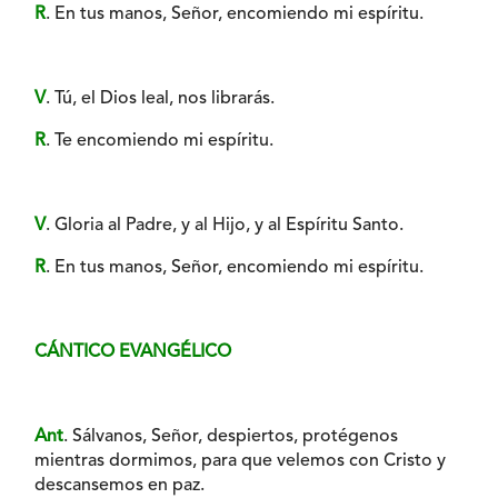
R
. En tus manos, Señor, encomiendo mi espíritu.
V
. Tú, el Dios leal, nos librarás.
R
. Te encomiendo mi espíritu.
V
. Gloria al Padre, y al Hijo, y al Espíritu Santo.
R
. En tus manos, Señor, encomiendo mi espíritu.
CÁNTICO EVANGÉLICO
Ant
. Sálvanos, Señor, despiertos, protégenos
mientras dormimos, para que velemos con Cristo y
descansemos en paz.