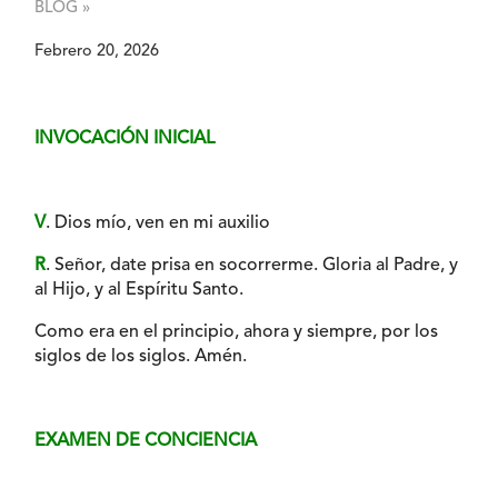
BLOG »
Febrero 20, 2026
INVOCACIÓN INICIAL
V
. Dios mío, ven en mi auxilio
R
. Señor, date prisa en socorrerme. Gloria al Padre, y
al Hijo, y al Espíritu Santo.
Como era en el principio, ahora y siempre, por los
siglos de los siglos. Amén.
EXAMEN DE CONCIENCIA