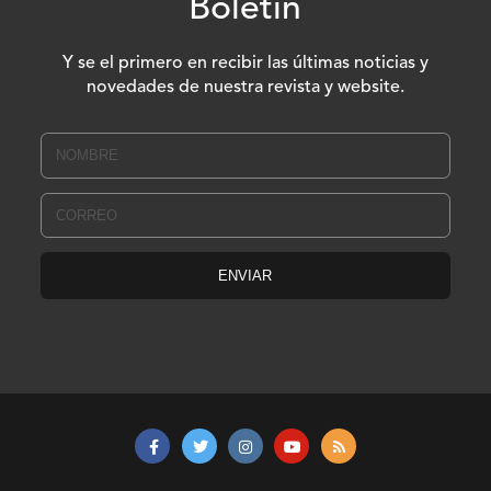
Boletín
Y se el primero en recibir las últimas noticias y
novedades de nuestra revista y website.