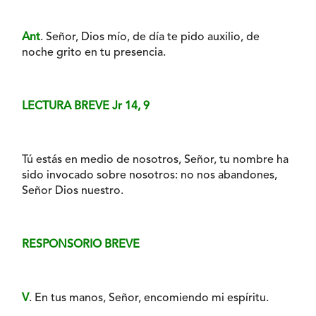
Ant
. Señor, Dios mío, de día te pido auxilio, de
noche grito en tu presencia.
LECTURA BREVE Jr 14, 9
Tú estás en medio de nosotros, Señor, tu nombre ha
sido invocado sobre nosotros: no nos abandones,
Señor Dios nuestro.
RESPONSORIO BREVE
V
. En tus manos, Señor, encomiendo mi espíritu.