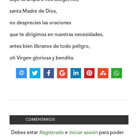
santa Madre de Dios,
no desprecies las oraciones
que te dirigimos en nuestras necesidades,
antes bien líbranos de todo peligro,
oh Virgen gloriosa y bendita.
COMENTARIOS
Debes estar
Registrado
e
Iniciar sesión
para poder