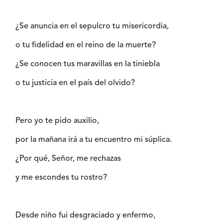
¿Se anuncia en el sepulcro tu misericordia,
o tu fidelidad en el reino de la muerte?
¿Se conocen tus maravillas en la tiniebla
o tu justicia en el país del olvido?
Pero yo te pido auxilio,
por la mañana irá a tu encuentro mi súplica.
¿Por qué, Señor, me rechazas
y me escondes tu rostro?
Desde niño fui desgraciado y enfermo,