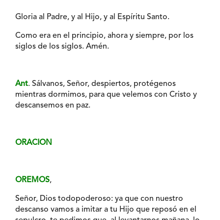
Gloria al Padre, y al Hijo, y al Espíritu Santo.
Como era en el principio, ahora y siempre, por los
siglos de los siglos. Amén.
Ant
. Sálvanos, Señor, despiertos, protégenos
mientras dormimos, para que velemos con Cristo y
descansemos en paz.
ORACION
OREMOS
,
Señor, Dios todopoderoso: ya que con nuestro
descanso vamos a imitar a tu Hijo que reposó en el