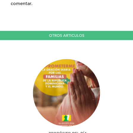
comentar.
OTROS ARTICULOS