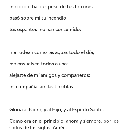
me doblo bajo el peso de tus terrores,
pasó sobre mí tu incendio,
tus espantos me han consumido:
me rodean como las aguas todo el día,
me envuelven todos a una;
alejaste de mí amigos y compañeros:
mi compañía son las tinieblas.
Gloria al Padre, y al Hijo, y al Espíritu Santo.
Como era en el principio, ahora y siempre, por los
siglos de los siglos. Amén.