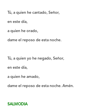
Tú, a quien he cantado, Señor,
en este día,
a quien he orado,
dame el reposo de esta noche.
Tú, a quien yo he negado, Señor,
en este día,
a quien he amado,
dame el reposo de esta noche. Amén.
SALMODIA