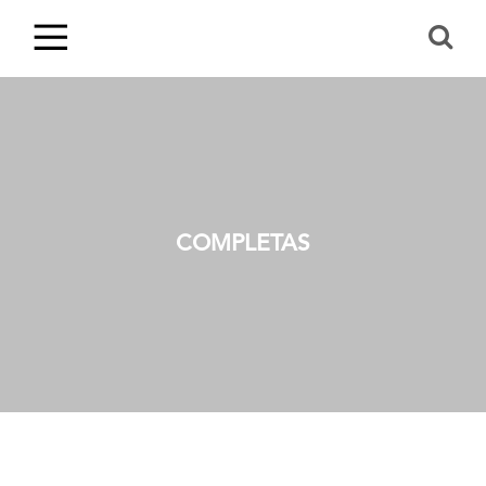
COMPLETAS