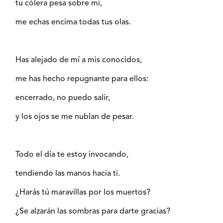
tu cólera pesa sobre mí,
me echas encima todas tus olas.
Has alejado de mí a mis conocidos,
me has hecho repugnante para ellos:
encerrado, no puedo salir,
y los ojos se me nublan de pesar.
Todo el día te estoy invocando,
tendiendo las manos hacia ti.
¿Harás tú maravillas por los muertos?
¿Se alzarán las sombras para darte gracias?