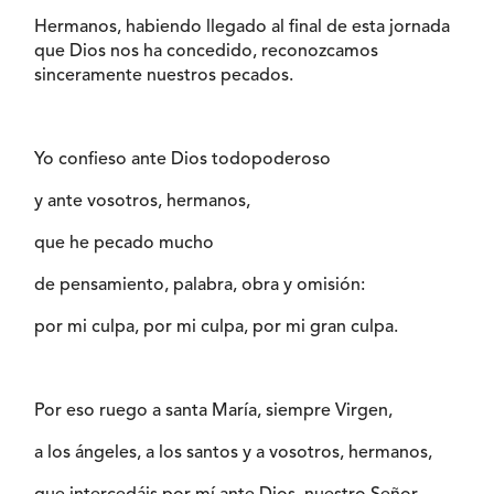
Hermanos, habiendo llegado al final de esta jornada
que Dios nos ha concedido, reconozcamos
sinceramente nuestros pecados.
Yo confieso ante Dios todopoderoso
y ante vosotros, hermanos,
que he pecado mucho
de pensamiento, palabra, obra y omisión:
por mi culpa, por mi culpa, por mi gran culpa.
Por eso ruego a santa María, siempre Virgen,
a los ángeles, a los santos y a vosotros, hermanos,