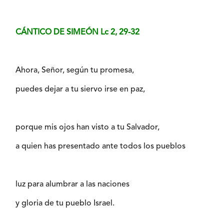
CÁNTICO DE SIMEÓN Lc 2, 29-32
Ahora, Señor, según tu promesa,
puedes dejar a tu siervo irse en paz,
porque mis ojos han visto a tu Salvador,
a quien has presentado ante todos los pueblos
luz para alumbrar a las naciones
y gloria de tu pueblo Israel.