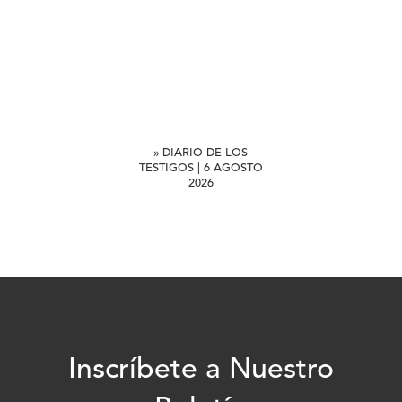
» DIARIO DE LOS
TESTIGOS | 6 AGOSTO
2026
Inscríbete a Nuestro