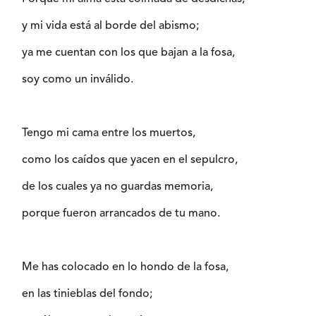
y mi vida está al borde del abismo;
ya me cuentan con los que bajan a la fosa,
soy como un inválido.
Tengo mi cama entre los muertos,
como los caídos que yacen en el sepulcro,
de los cuales ya no guardas memoria,
porque fueron arrancados de tu mano.
Me has colocado en lo hondo de la fosa,
en las tinieblas del fondo;