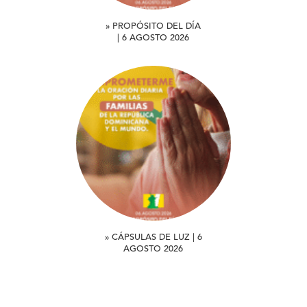
» PROPÓSITO DEL DÍA
| 6 AGOSTO 2026
» CÁPSULAS DE LUZ | 6
AGOSTO 2026