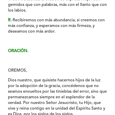
gemidos que con palabras, más con el llanto que con
los labios.
R.
Recibiremos con más abundancia, si creemos con
más confianza, y esperamos con más firmeza, y
deseamos con más ardor.
ORACIÓN.
OREMOS,
Dios nuestro, que quisiste hacernos hijos de la luz
por la adopción de la gracia, concédenos que no
seamos envueltos por las tinieblas del error, sino que
permanezcamos siempre en el esplendor de la
verdad. Por nuestro Señor Jesucristo, tu Hijo, que
vive y reina contigo en la unidad del Espíritu Santo y
es Dios, por los siglos de los siglos.