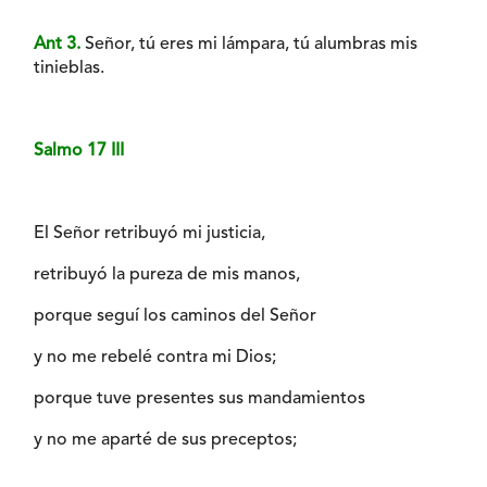
Ant 3.
Señor, tú eres mi lámpara, tú alumbras mis
tinieblas.
Salmo 17 III
El Señor retribuyó mi justicia,
retribuyó la pureza de mis manos,
porque seguí los caminos del Señor
y no me rebelé contra mi Dios;
porque tuve presentes sus mandamientos
y no me aparté de sus preceptos;