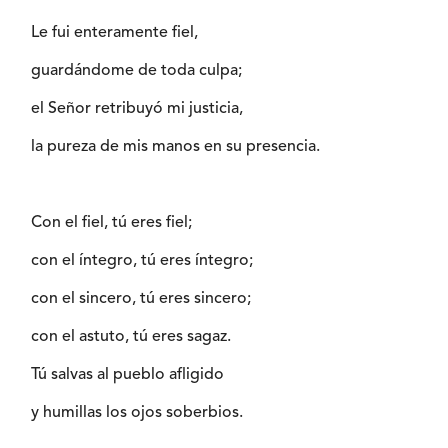
Le fui enteramente fiel,
guardándome de toda culpa;
el Señor retribuyó mi justicia,
la pureza de mis manos en su presencia.
Con el fiel, tú eres fiel;
con el íntegro, tú eres íntegro;
con el sincero, tú eres sincero;
con el astuto, tú eres sagaz.
Tú salvas al pueblo afligido
y humillas los ojos soberbios.