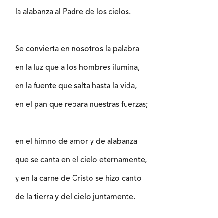
la alabanza al Padre de los cielos.
Se convierta en nosotros la palabra
en la luz que a los hombres ilumina,
en la fuente que salta hasta la vida,
en el pan que repara nuestras fuerzas;
en el himno de amor y de alabanza
que se canta en el cielo eternamente,
y en la carne de Cristo se hizo canto
de la tierra y del cielo juntamente.