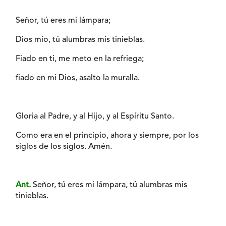
Señor, tú eres mi lámpara;
Dios mío, tú alumbras mis tinieblas.
Fiado en ti, me meto en la refriega;
fiado en mi Dios, asalto la muralla.
Gloria al Padre, y al Hijo, y al Espíritu Santo.
Como era en el principio, ahora y siempre, por los
siglos de los siglos. Amén.
Ant.
Señor, tú eres mi lámpara, tú alumbras mis
tinieblas.