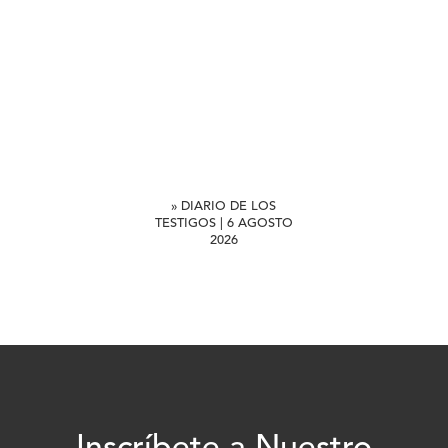
» DIARIO DE LOS
TESTIGOS | 6 AGOSTO
2026