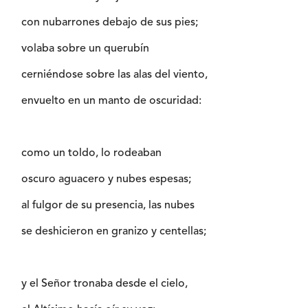
con nubarrones debajo de sus pies;
volaba sobre un querubín
cerniéndose sobre las alas del viento,
envuelto en un manto de oscuridad:
como un toldo, lo rodeaban
oscuro aguacero y nubes espesas;
al fulgor de su presencia, las nubes
se deshicieron en granizo y centellas;
y el Señor tronaba desde el cielo,