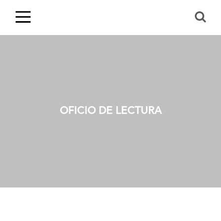
OFICIO DE LECTURA