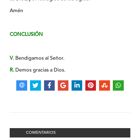
Amén
CONCLUSIÓN
V
. Bendigamos al Señor.
R.
Demos gracias a Dios.
COMENTARIOS