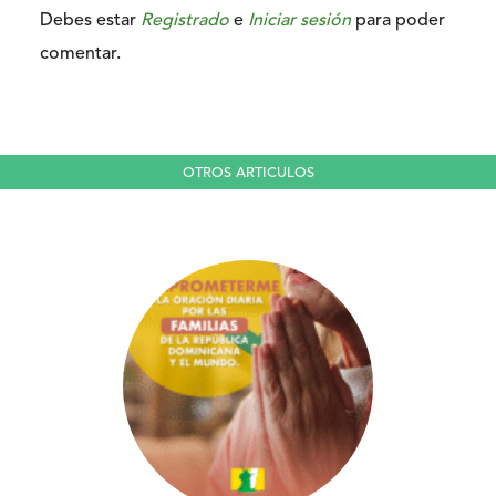
Debes estar
Registrado
e
Iniciar sesión
para poder
comentar.
OTROS ARTICULOS