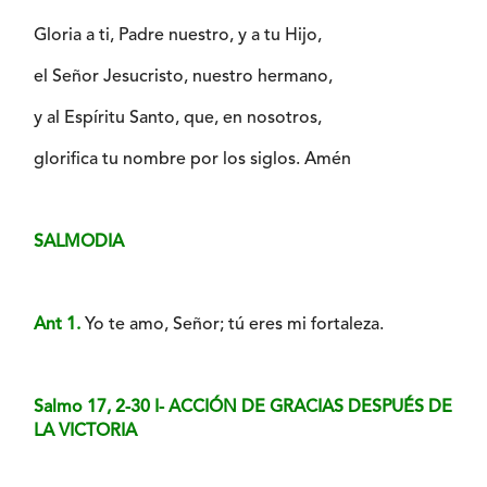
Gloria a ti, Padre nuestro, y a tu Hijo,
el Señor Jesucristo, nuestro hermano,
y al Espíritu Santo, que, en nosotros,
glorifica tu nombre por los siglos. Amén
SALMODIA
Ant 1.
Yo te amo, Señor; tú eres mi fortaleza.
Salmo 17, 2-30 I- ACCIÓN DE GRACIAS DESPUÉS DE
LA VICTORIA