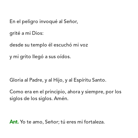
En el peligro invoqué al Señor,
grité a mi Dios:
desde su templo él escuchó mi voz
y mi grito llegó a sus oídos.
Gloria al Padre, y al Hijo, y al Espíritu Santo.
Como era en el principio, ahora y siempre, por los
siglos de los siglos. Amén.
Ant.
Yo te amo, Señor; tú eres mi fortaleza.