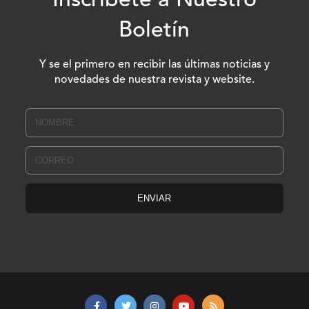
Inscríbete a Nuestro
Boletín
Y se el primero en recibir las últimas noticias y
novedades de nuestra revista y website.