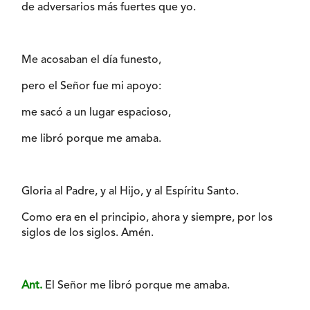
de adversarios más fuertes que yo.
Me acosaban el día funesto,
pero el Señor fue mi apoyo:
me sacó a un lugar espacioso,
me libró porque me amaba.
Gloria al Padre, y al Hijo, y al Espíritu Santo.
Como era en el principio, ahora y siempre, por los
siglos de los siglos. Amén.
Ant.
El Señor me libró porque me amaba.