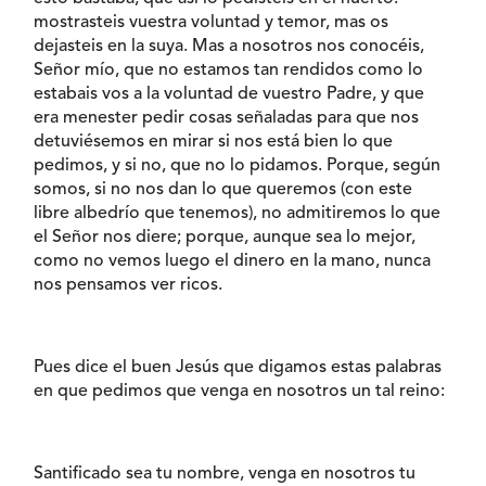
mostrasteis vuestra voluntad y temor, mas os
dejasteis en la suya. Mas a nosotros nos conocéis,
Señor mío, que no estamos tan rendidos como lo
estabais vos a la voluntad de vuestro Padre, y que
era menester pedir cosas señaladas para que nos
detuviésemos en mirar si nos está bien lo que
pedimos, y si no, que no lo pidamos. Porque, según
somos, si no nos dan lo que queremos (con este
libre albedrío que tenemos), no admitiremos lo que
el Señor nos diere; porque, aunque sea lo mejor,
como no vemos luego el dinero en la mano, nunca
nos pensamos ver ricos.
Pues dice el buen Jesús que digamos estas palabras
en que pedimos que venga en nosotros un tal reino:
Santificado sea tu nombre, venga en nosotros tu