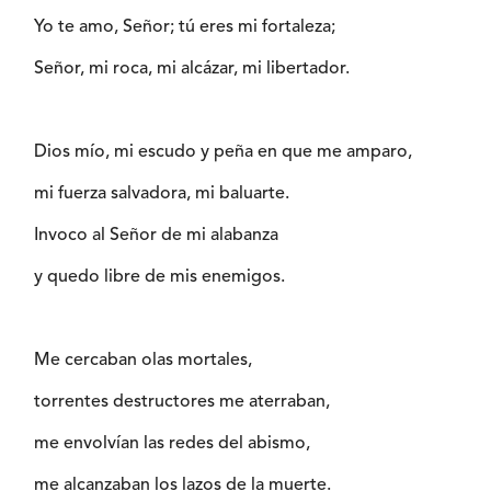
Yo te amo, Señor; tú eres mi fortaleza;
Señor, mi roca, mi alcázar, mi libertador.
Dios mío, mi escudo y peña en que me amparo,
mi fuerza salvadora, mi baluarte.
Invoco al Señor de mi alabanza
y quedo libre de mis enemigos.
Me cercaban olas mortales,
torrentes destructores me aterraban,
me envolvían las redes del abismo,
me alcanzaban los lazos de la muerte.